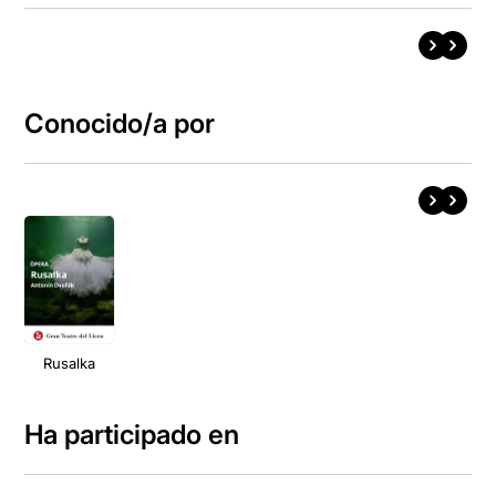
Conocido/a por
Rusalka
Ha participado en