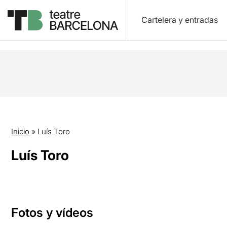
Cartelera y entradas
Inicio
»
Luís Toro
Luís Toro
Fotos y vídeos