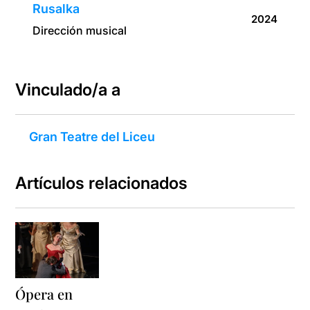
Rusalka
2024
Dirección musical
Vinculado/a a
Gran Teatre del Liceu
Artículos relacionados
Ópera en