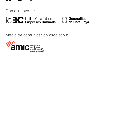
Con el apoyo de
Medio de comunicación asociado a