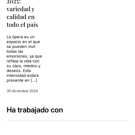
2025:
variedad y
calidad en
todo el país
La ópera es un
espacio en el que
se pueden vivir
todas las
emociones, ya que
refleja la vida con
su caos, miedos y
deseos. Esta
intensidad estará
presente en […]
30 diciembre 2024
Ha trabajado con