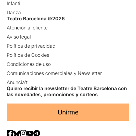
Infantil
Danza
Teatro Barcelona ©2026
Atención al cliente
Aviso legal
Política de privacidad
Política de Cookies
Condiciones de uso
Comunicaciones comerciales y Newsletter
Anuncia’t
Quiero recibir la newsletter de Teatre Barcelona con
las novedades, promociones y sorteos
Unirme