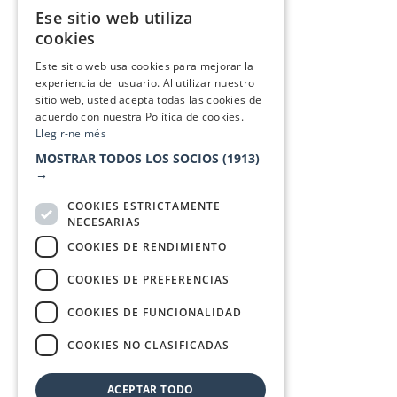
Ese sitio web utiliza
CATALAN
cookies
SPANISH
Este sitio web usa cookies para mejorar la
experiencia del usuario. Al utilizar nuestro
sitio web, usted acepta todas las cookies de
acuerdo con nuestra Política de cookies.
Llegir-ne més
MOSTRAR TODOS LOS SOCIOS
(1913)
→
COOKIES ESTRICTAMENTE
NECESARIAS
COOKIES DE RENDIMIENTO
COOKIES DE PREFERENCIAS
COOKIES DE FUNCIONALIDAD
COOKIES NO CLASIFICADAS
ACEPTAR TODO