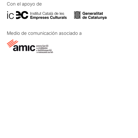
Con el apoyo de
Medio de comunicación asociado a