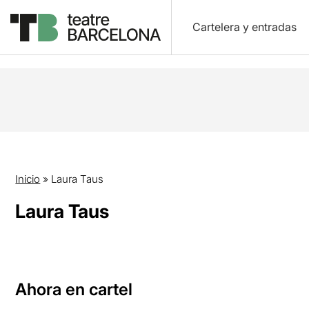
Cartelera y entradas
Inicio
»
Laura Taus
Laura Taus
Ahora en cartel