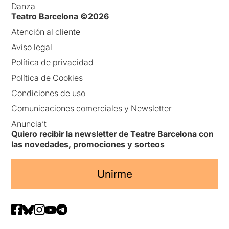
Danza
Teatro Barcelona ©2026
Atención al cliente
Aviso legal
Política de privacidad
Política de Cookies
Condiciones de uso
Comunicaciones comerciales y Newsletter
Anuncia’t
Quiero recibir la newsletter de Teatre Barcelona con
las novedades, promociones y sorteos
Unirme