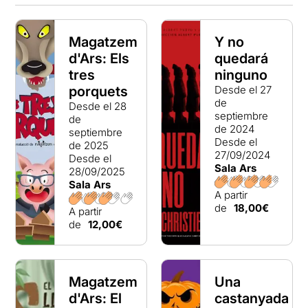
Magatzem
Y no
d'Ars: Els
quedará
tres
ninguno
porquets
Desde el 27
de
Desde el 28
septiembre
de
de 2024
septiembre
Desde el
de 2025
27/09/2024
Desde el
Sala Ars
28/09/2025
Sala Ars
A partir
de
18,00€
A partir
de
12,00€
Magatzem
Una
d'Ars: El
castanyada