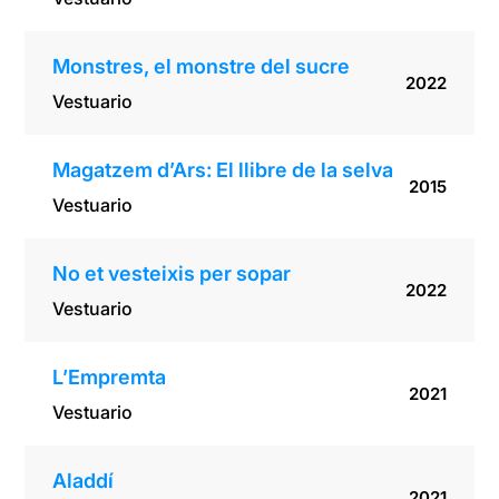
Monstres, el monstre del sucre
2022
Vestuario
Magatzem d’Ars: El llibre de la selva
2015
Vestuario
No et vesteixis per sopar
2022
Vestuario
L’Empremta
2021
Vestuario
Aladdí
2021