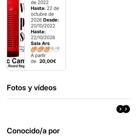
de 2022
Hasta:
22 de
octubre de
2026
Desde:
20/10/2022
Hasta:
22/10/2026
Sala Ars
A partir
de
20,00€
Fotos y vídeos
Conocido/a por