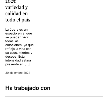
2025:
variedad y
calidad en
todo el país
La ópera es un
espacio en el que
se pueden vivir
todas las
emociones, ya que
refleja la vida con
su caos, miedos y
deseos. Esta
intensidad estará
presente en […]
30 diciembre 2024
Ha trabajado con