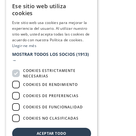
Ese sitio web utiliza
CATALAN
cookies
SPANISH
Este sitio web usa cookies para mejorar la
experiencia del usuario. Al utilizar nuestro
sitio web, usted acepta todas las cookies de
acuerdo con nuestra Política de cookies.
Llegir-ne més
MOSTRAR TODOS LOS SOCIOS
(1913)
→
COOKIES ESTRICTAMENTE
NECESARIAS
COOKIES DE RENDIMIENTO
COOKIES DE PREFERENCIAS
COOKIES DE FUNCIONALIDAD
COOKIES NO CLASIFICADAS
ACEPTAR TODO