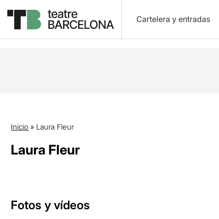
Cartelera y entradas
Inicio
»
Laura Fleur
Laura Fleur
Fotos y vídeos