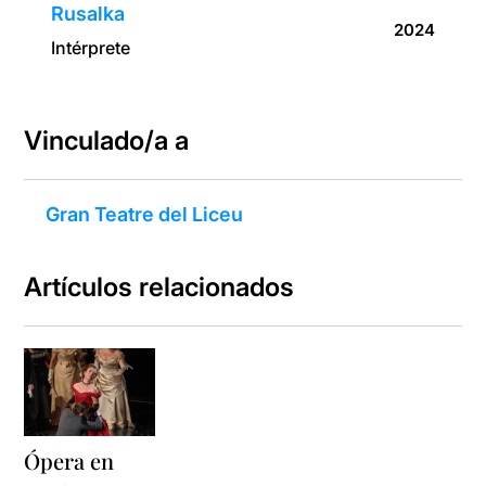
Rusalka
2024
Intérprete
Vinculado/a a
Gran Teatre del Liceu
Artículos relacionados
Ópera en