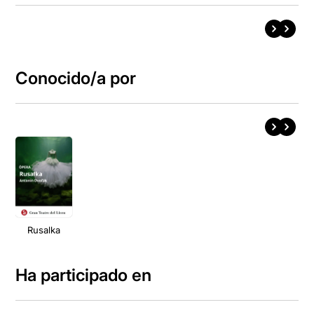
Conocido/a por
Rusalka
Ha participado en