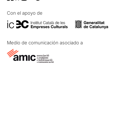
Con el apoyo de
Medio de comunicación asociado a