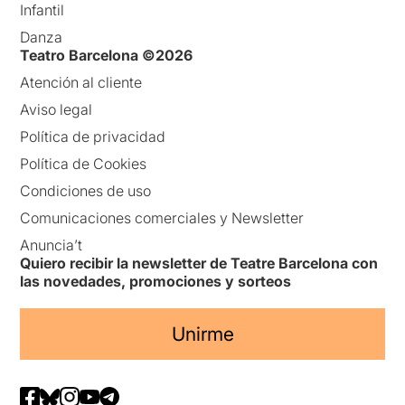
Infantil
Danza
Teatro Barcelona ©2026
Atención al cliente
Aviso legal
Política de privacidad
Política de Cookies
Condiciones de uso
Comunicaciones comerciales y Newsletter
Anuncia’t
Quiero recibir la newsletter de Teatre Barcelona con
las novedades, promociones y sorteos
Unirme