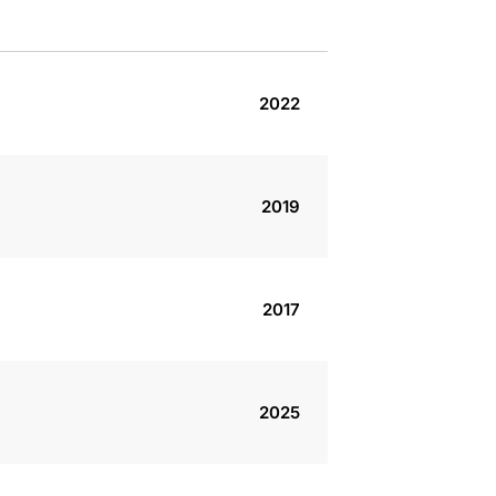
2022
2019
2017
2025