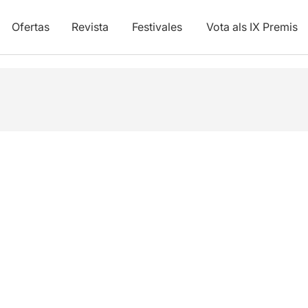
Ofertas
Revista
Festivales
Vota als IX Premis