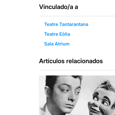
Vinculado/a a
Teatre Tantarantana
Teatre Eòlia
Sala Atrium
Artículos relacionados