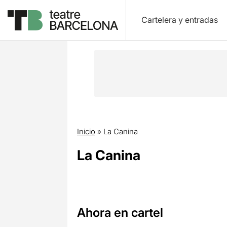
Cartelera y entradas
Inicio
»
La Canina
La Canina
Ahora en cartel