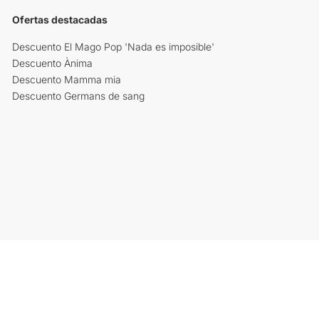
Ofertas destacadas
Descuento El Mago Pop 'Nada es imposible'
Descuento Ànima
Descuento Mamma mia
Descuento Germans de sang