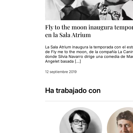
Fly to the moon inaugura tempo
en la Sala Atrium
La Sala Atrium inaugura la temporada con el es
de Fly me to the moon, de la compañía La Cani
donde Silvia Navarro dirige una comedia de Ma
Angelet basada […]
12 septiembre 2019
Ha trabajado con