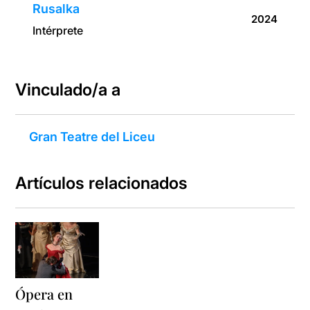
Rusalka
2024
Intérprete
Vinculado/a a
Gran Teatre del Liceu
Artículos relacionados
Ópera en