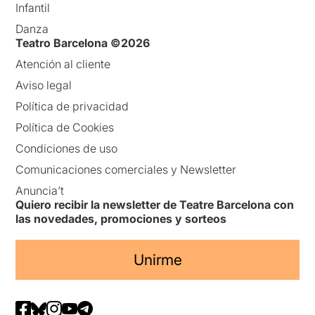
Infantil
Danza
Teatro Barcelona ©2026
Atención al cliente
Aviso legal
Política de privacidad
Política de Cookies
Condiciones de uso
Comunicaciones comerciales y Newsletter
Anuncia’t
Quiero recibir la newsletter de Teatre Barcelona con
las novedades, promociones y sorteos
Unirme