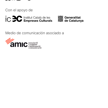
Con el apoyo de
Medio de comunicación asociado a