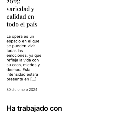
2025:
variedad y
calidad en
todo el país
La ópera es un
espacio en el que
se pueden vivir
todas las
emociones, ya que
refleja la vida con
su caos, miedos y
deseos. Esta
intensidad estará
presente en […]
30 diciembre 2024
Ha trabajado con