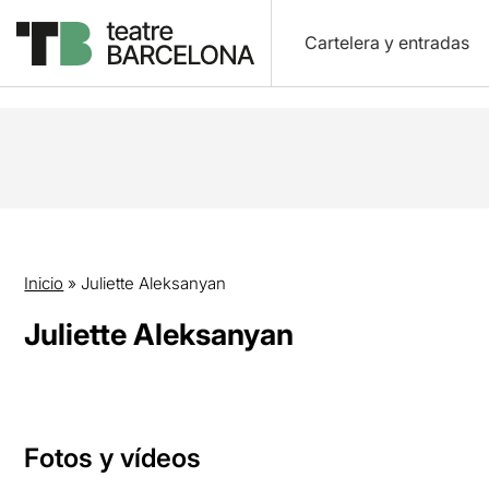
Cartelera y entradas
Inicio
»
Juliette Aleksanyan
Juliette Aleksanyan
Fotos y vídeos