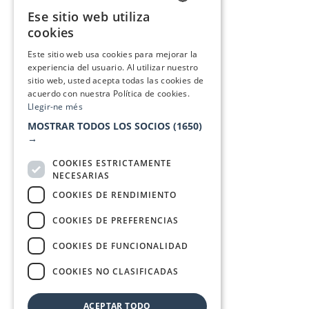
Ese sitio web utiliza
CATALAN
cookies
SPANISH
Este sitio web usa cookies para mejorar la
experiencia del usuario. Al utilizar nuestro
sitio web, usted acepta todas las cookies de
acuerdo con nuestra Política de cookies.
Llegir-ne més
MOSTRAR TODOS LOS SOCIOS
(1650)
→
COOKIES ESTRICTAMENTE
NECESARIAS
COOKIES DE RENDIMIENTO
COOKIES DE PREFERENCIAS
COOKIES DE FUNCIONALIDAD
COOKIES NO CLASIFICADAS
ACEPTAR TODO