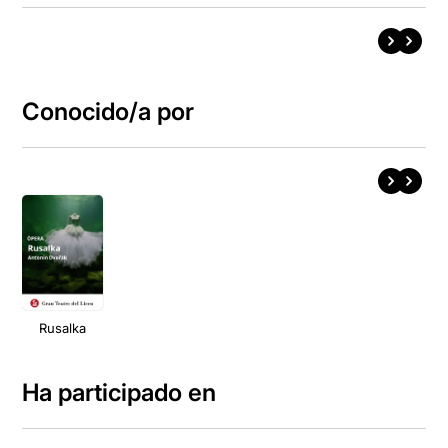
Conocido/a por
Rusalka
Ha participado en