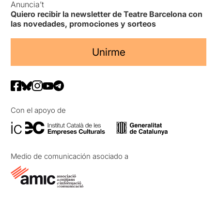
Anuncia’t
Quiero recibir la newsletter de Teatre Barcelona con
las novedades, promociones y sorteos
Unirme
Con el apoyo de
Medio de comunicación asociado a