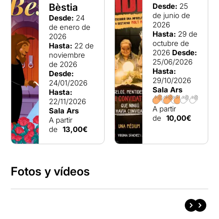
Bèstia
Desde:
25
de junio de
Desde:
24
2026
de enero de
Hasta:
29 de
2026
octubre de
Hasta:
22 de
2026
Desde:
noviembre
25/06/2026
de 2026
Hasta:
Desde:
29/10/2026
24/01/2026
Sala Ars
Hasta:
22/11/2026
A partir
Sala Ars
de
10,00€
A partir
de
13,00€
Fotos y vídeos