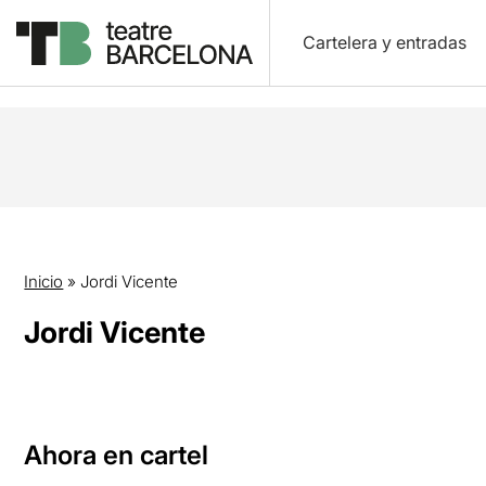
Cartelera y entradas
Inicio
»
Jordi Vicente
Jordi Vicente
Ahora en cartel