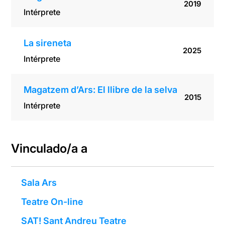
2019
Intérprete
La sireneta
2025
Intérprete
Magatzem d’Ars: El llibre de la selva
2015
Intérprete
Vinculado/a a
Sala Ars
Teatre On-line
SAT! Sant Andreu Teatre