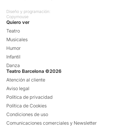
Diseño y programación:
Copymouse
Quiero ver
Teatro
Musicales
Humor
Infantil
Danza
Teatro Barcelona ©2026
Atención al cliente
Aviso legal
Política de privacidad
Política de Cookies
Condiciones de uso
Comunicaciones comerciales y Newsletter