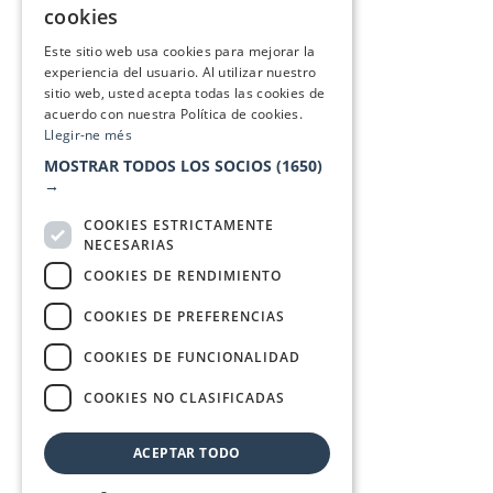
cookies
SPANISH
Este sitio web usa cookies para mejorar la
experiencia del usuario. Al utilizar nuestro
sitio web, usted acepta todas las cookies de
acuerdo con nuestra Política de cookies.
Llegir-ne més
MOSTRAR TODOS LOS SOCIOS
(1650)
→
COOKIES ESTRICTAMENTE
NECESARIAS
COOKIES DE RENDIMIENTO
COOKIES DE PREFERENCIAS
COOKIES DE FUNCIONALIDAD
COOKIES NO CLASIFICADAS
ACEPTAR TODO