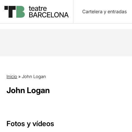
Cartelera y entradas
Inicio
»
John Logan
John Logan
Fotos y vídeos