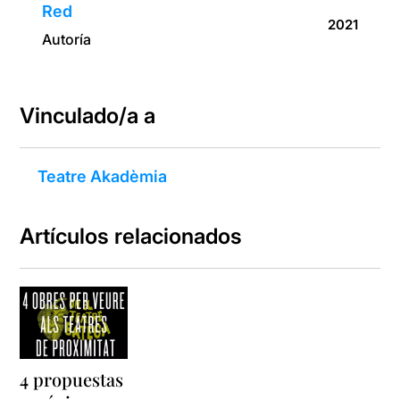
Red
2021
Autoría
Vinculado/a a
Teatre Akadèmia
Artículos relacionados
4 propuestas