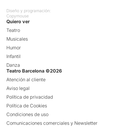
Diseño y programación:
Copymouse
Quiero ver
Teatro
Musicales
Humor
Infantil
Danza
Teatro Barcelona ©2026
Atención al cliente
Aviso legal
Política de privacidad
Política de Cookies
Condiciones de uso
Comunicaciones comerciales y Newsletter