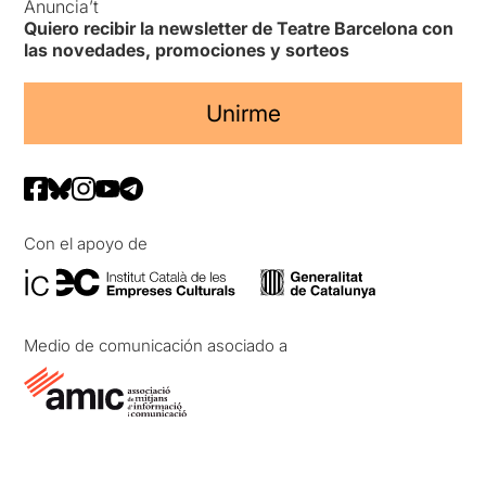
Anuncia’t
Quiero recibir la newsletter de Teatre Barcelona con
las novedades, promociones y sorteos
Unirme
Con el apoyo de
Medio de comunicación asociado a