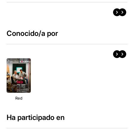
Conocido/a por
Red
Ha participado en