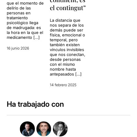
que el momento de
el contingut”
delirio de las
personas en
tratamiento
La distancia que
psicológico llega
nos separa de los
de madrugada: es
demás puede ser
la hora en la que el
física, emocional o
medicamento […]
temporal, pero
también existen
16 junio 2026
vínculos invisibles
que nos conectan,
desde personas
con el mismo
nombre hasta
antepasados […]
14 febrero 2025
Ha trabajado con