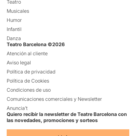
Teatro
Musicales
Humor
Infantil
Danza
Teatro Barcelona ©2026
Atención al cliente
Aviso legal
Política de privacidad
Política de Cookies
Condiciones de uso
Comunicaciones comerciales y Newsletter
Anuncia’t
Quiero recibir la newsletter de Teatre Barcelona con
las novedades, promociones y sorteos