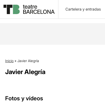
Cartelera y entradas
Inicio
»
Javier Alegría
Javier Alegría
Fotos y vídeos