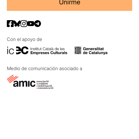
Unirme
Con el apoyo de
Medio de comunicación asociado a