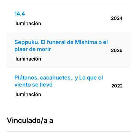
14.4
2024
Iluminación
Seppuku. El funeral de Mishima o el
plaer de morir
2026
Iluminación
Plátanos, cacahuetes.. y Lo que el
viento se llevó
2022
Iluminación
Vinculado/a a