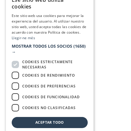
CATALAN
cookies
SPANISH
Este sitio web usa cookies para mejorar la
experiencia del usuario. Al utilizar nuestro
sitio web, usted acepta todas las cookies de
acuerdo con nuestra Política de cookies.
Llegir-ne més
MOSTRAR TODOS LOS SOCIOS
(1650)
→
COOKIES ESTRICTAMENTE
NECESARIAS
COOKIES DE RENDIMIENTO
COOKIES DE PREFERENCIAS
COOKIES DE FUNCIONALIDAD
COOKIES NO CLASIFICADAS
ACEPTAR TODO