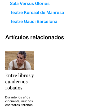
Sala Versus Glòries
Teatre Kursaal de Manresa
Teatre Gaudí Barcelona
Artículos relacionados
Entre libros y
cuadernos
robados
Durante los años
cincuenta, muchos
escritores italianos