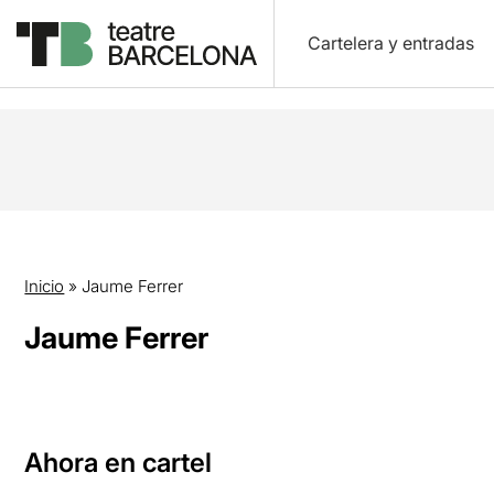
Cartelera y entradas
Inicio
»
Jaume Ferrer
Jaume Ferrer
Ahora en cartel