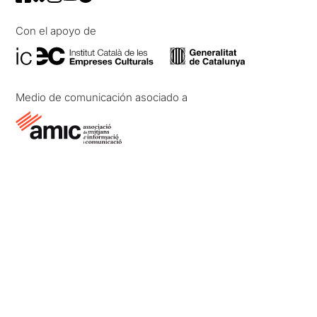
Con el apoyo de
Medio de comunicación asociado a