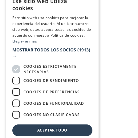
Ese sitio web utiliza
CATALAN
cookies
SPANISH
Este sitio web usa cookies para mejorar la
experiencia del usuario. Al utilizar nuestro
sitio web, usted acepta todas las cookies de
acuerdo con nuestra Política de cookies.
Llegir-ne més
MOSTRAR TODOS LOS SOCIOS
(1913)
→
COOKIES ESTRICTAMENTE
NECESARIAS
COOKIES DE RENDIMIENTO
COOKIES DE PREFERENCIAS
COOKIES DE FUNCIONALIDAD
COOKIES NO CLASIFICADAS
ACEPTAR TODO