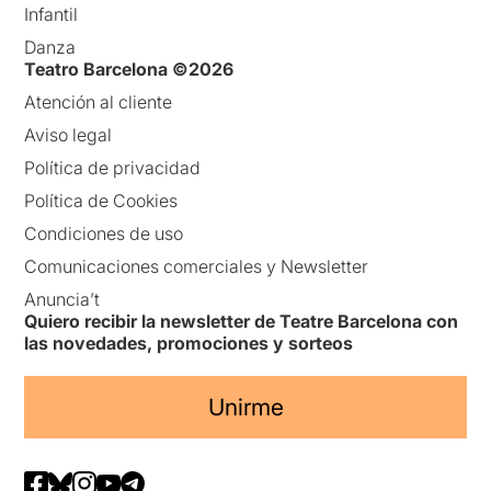
Infantil
Danza
Teatro Barcelona ©2026
Atención al cliente
Aviso legal
Política de privacidad
Política de Cookies
Condiciones de uso
Comunicaciones comerciales y Newsletter
Anuncia’t
Quiero recibir la newsletter de Teatre Barcelona con
las novedades, promociones y sorteos
Unirme