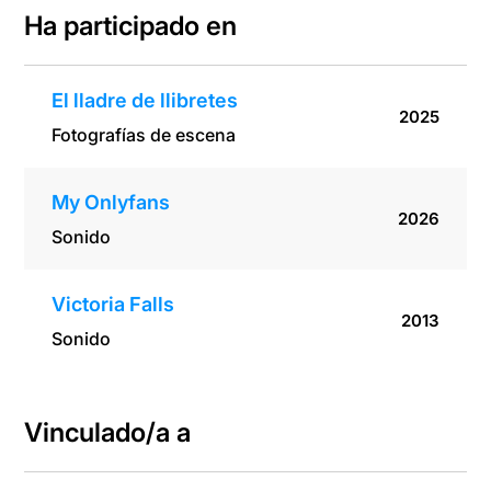
Ha participado en
El lladre de llibretes
2025
Fotografías de escena
My Onlyfans
2026
Sonido
Victoria Falls
2013
Sonido
Vinculado/a a