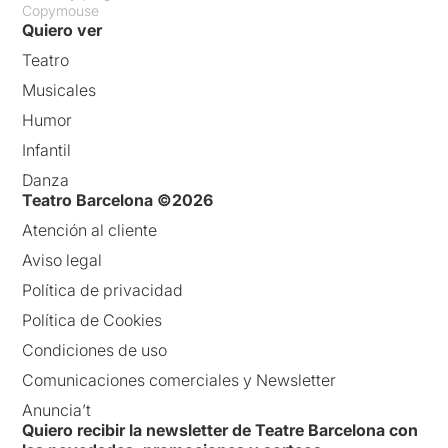
Copymouse
Quiero ver
Teatro
Musicales
Humor
Infantil
Danza
Teatro Barcelona ©2026
Atención al cliente
Aviso legal
Política de privacidad
Política de Cookies
Condiciones de uso
Comunicaciones comerciales y Newsletter
Anuncia’t
Quiero recibir la newsletter de Teatre Barcelona con