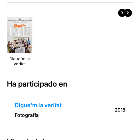
Digue'm la
veritat
Ha participado en
Digue’m la veritat
2015
Fotografía