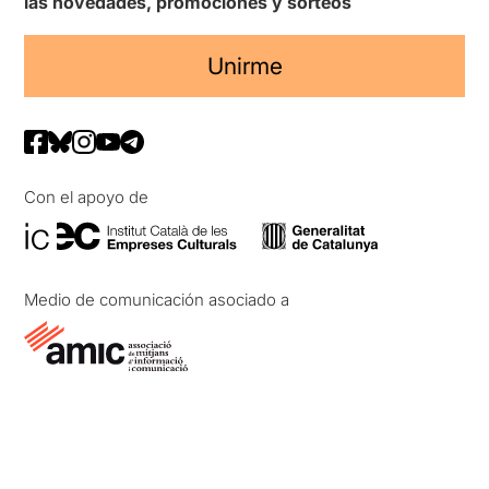
las novedades, promociones y sorteos
Unirme
Con el apoyo de
Medio de comunicación asociado a