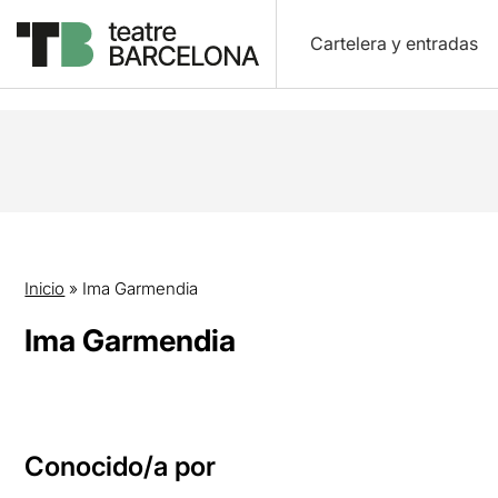
Cartelera y entradas
Inicio
»
Ima Garmendia
Ima Garmendia
Conocido/a por