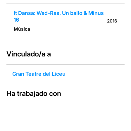
It Dansa: Wad-Ras, Un ballo & Minus
16
2016
Música
Vinculado/a a
Gran Teatre del Liceu
Ha trabajado con