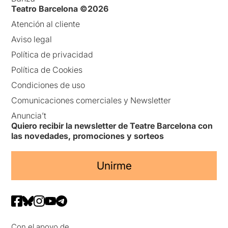
Teatro Barcelona ©2026
Atención al cliente
Aviso legal
Política de privacidad
Política de Cookies
Condiciones de uso
Comunicaciones comerciales y Newsletter
Anuncia’t
Quiero recibir la newsletter de Teatre Barcelona con
las novedades, promociones y sorteos
Unirme
Con el apoyo de