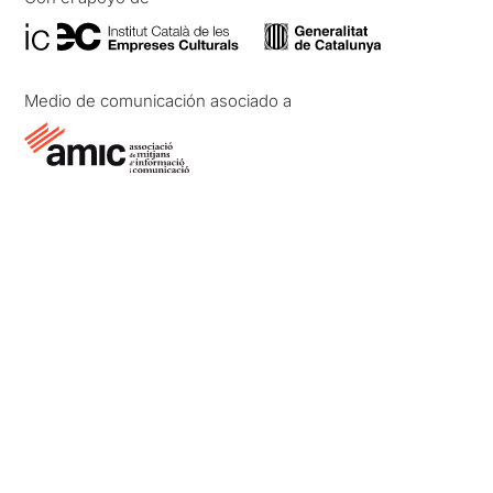
Medio de comunicación asociado a