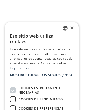
×
Ese sitio web utiliza
CATALAN
cookies
SPANISH
Este sitio web usa cookies para mejorar la
experiencia del usuario. Al utilizar nuestro
sitio web, usted acepta todas las cookies de
acuerdo con nuestra Política de cookies.
Llegir-ne més
MOSTRAR TODOS LOS SOCIOS
(1913)
→
COOKIES ESTRICTAMENTE
NECESARIAS
COOKIES DE RENDIMIENTO
COOKIES DE PREFERENCIAS