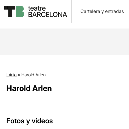
Cartelera y entradas
Inicio
»
Harold Arlen
Harold Arlen
Fotos y vídeos