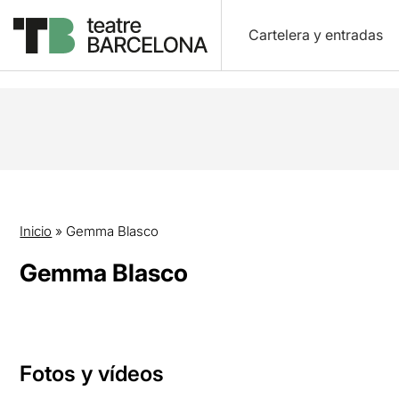
Cartelera y entradas
Inicio
»
Gemma Blasco
Gemma Blasco
Fotos y vídeos