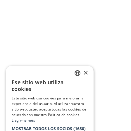
×
Ese sitio web utiliza
CATALAN
cookies
SPANISH
Este sitio web usa cookies para mejorar la
experiencia del usuario. Al utilizar nuestro
sitio web, usted acepta todas las cookies de
acuerdo con nuestra Política de cookies.
Llegir-ne més
MOSTRAR TODOS LOS SOCIOS
(1650)