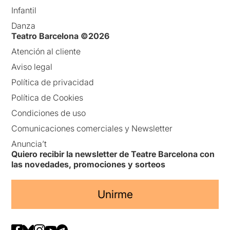
Infantil
Danza
Teatro Barcelona ©2026
Atención al cliente
Aviso legal
Política de privacidad
Política de Cookies
Condiciones de uso
Comunicaciones comerciales y Newsletter
Anuncia’t
Quiero recibir la newsletter de Teatre Barcelona con
las novedades, promociones y sorteos
Unirme