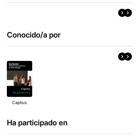
Conocido/a por
Captius
Ha participado en