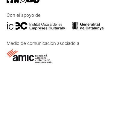
Con el apoyo de
Medio de comunicación asociado a