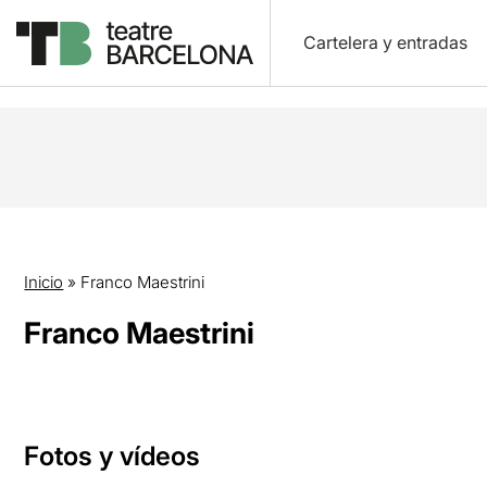
Cartelera y entradas
Inicio
»
Franco Maestrini
Franco Maestrini
Fotos y vídeos