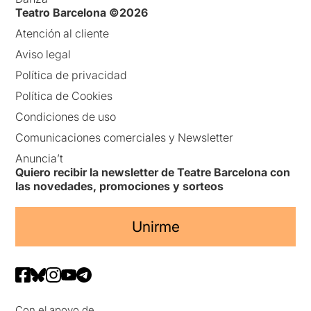
Teatro Barcelona ©2026
Atención al cliente
Aviso legal
Política de privacidad
Política de Cookies
Condiciones de uso
Comunicaciones comerciales y Newsletter
Anuncia’t
Quiero recibir la newsletter de Teatre Barcelona con
las novedades, promociones y sorteos
Unirme
Con el apoyo de