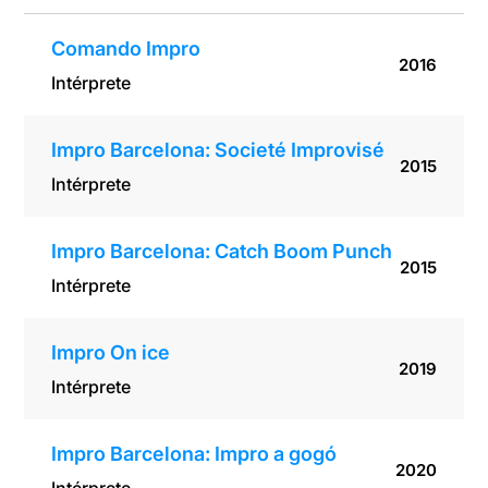
Comando Impro
2016
Intérprete
Impro Barcelona: Societé Improvisé
2015
Intérprete
Impro Barcelona: Catch Boom Punch
2015
Intérprete
Impro On ice
2019
Intérprete
Impro Barcelona: Impro a gogó
2020