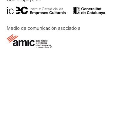
Medio de comunicación asociado a