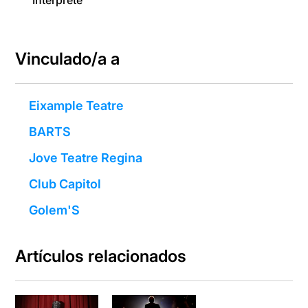
Intérprete
Vinculado/a a
Eixample Teatre
BARTS
Jove Teatre Regina
Club Capitol
Golem'S
Artículos relacionados