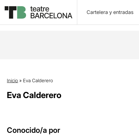
Cartelera y entradas
Inicio
»
Eva Calderero
Eva Calderero
Conocido/a por