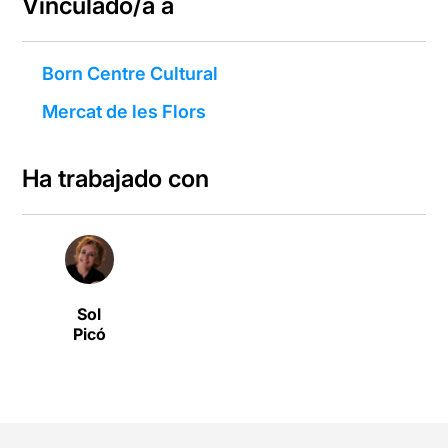
Vinculado/a a
Born Centre Cultural
Mercat de les Flors
Ha trabajado con
Sol
Picó