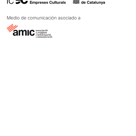
Medio de comunicación asociado a