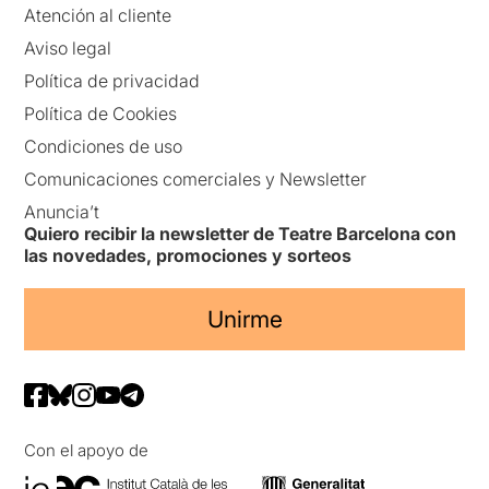
Atención al cliente
Aviso legal
Política de privacidad
Política de Cookies
Condiciones de uso
Comunicaciones comerciales y Newsletter
Anuncia’t
Quiero recibir la newsletter de Teatre Barcelona con
las novedades, promociones y sorteos
Unirme
Con el apoyo de