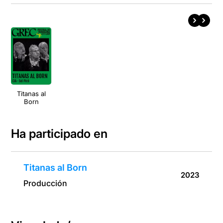
Titanas al
Born
Ha participado en
Titanas al Born
2023
Producción