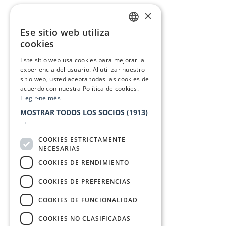
×
Ese sitio web utiliza
CATALAN
cookies
SPANISH
Este sitio web usa cookies para mejorar la
experiencia del usuario. Al utilizar nuestro
sitio web, usted acepta todas las cookies de
acuerdo con nuestra Política de cookies.
Llegir-ne més
MOSTRAR TODOS LOS SOCIOS
(1913)
→
COOKIES ESTRICTAMENTE
NECESARIAS
COOKIES DE RENDIMIENTO
COOKIES DE PREFERENCIAS
COOKIES DE FUNCIONALIDAD
COOKIES NO CLASIFICADAS