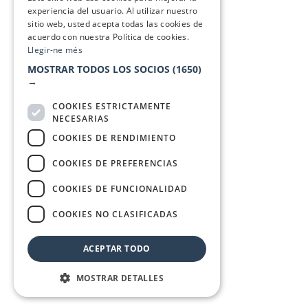
experiencia del usuario. Al utilizar nuestro
sitio web, usted acepta todas las cookies de
acuerdo con nuestra Política de cookies.
Llegir-ne més
MOSTRAR TODOS LOS SOCIOS
(1650)
→
COOKIES ESTRICTAMENTE
NECESARIAS
COOKIES DE RENDIMIENTO
COOKIES DE PREFERENCIAS
COOKIES DE FUNCIONALIDAD
COOKIES NO CLASIFICADAS
ACEPTAR TODO
MOSTRAR DETALLES