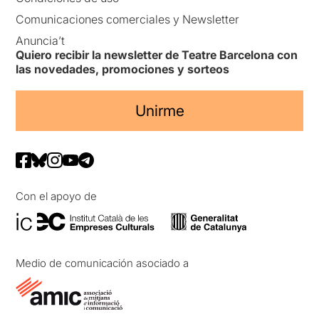
Comunicaciones comerciales y Newsletter
Anuncia’t
Quiero recibir la newsletter de Teatre Barcelona con
las novedades, promociones y sorteos
Unirme
Con el apoyo de
Medio de comunicación asociado a