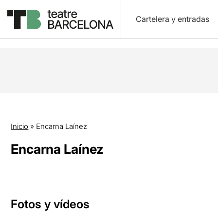
Cartelera y entradas
Inicio
»
Encarna Laínez
Encarna Laínez
Fotos y vídeos