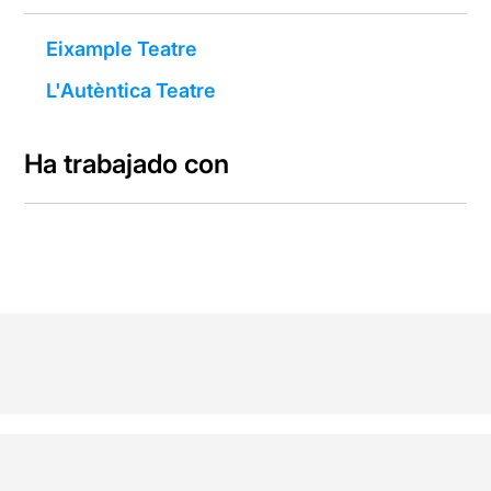
Eixample Teatre
L'Autèntica Teatre
Ha trabajado con