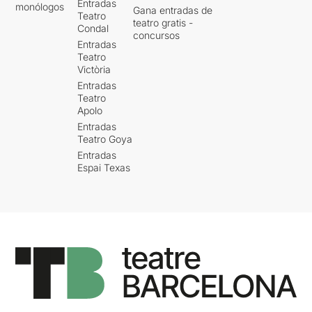
Entradas
monólogos
Gana entradas de
Teatro
teatro gratis -
Condal
concursos
Entradas
Teatro
Victòria
Entradas
Teatro
Apolo
Entradas
Teatro Goya
Entradas
Espai Texas