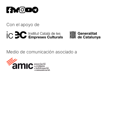
Con el apoyo de
Medio de comunicación asociado a