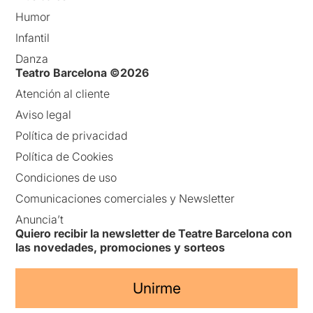
Humor
Infantil
Danza
Teatro Barcelona ©2026
Atención al cliente
Aviso legal
Política de privacidad
Política de Cookies
Condiciones de uso
Comunicaciones comerciales y Newsletter
Anuncia’t
Quiero recibir la newsletter de Teatre Barcelona con
las novedades, promociones y sorteos
Unirme