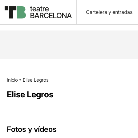
Cartelera y entradas
Inicio
»
Elise Legros
Elise Legros
Fotos y vídeos