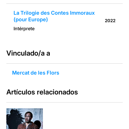
La Trilogie des Contes Immoraux
(pour Europe)
2022
Intérprete
Vinculado/a a
Mercat de les Flors
Artículos relacionados