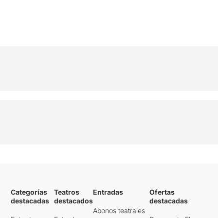
Categorías
Teatros
Entradas
Ofertas
destacadas
destacados
destacadas
Abonos teatrales