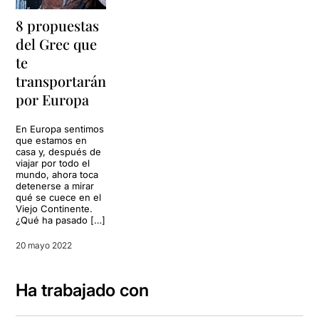
8 propuestas
del Grec que
te
transportarán
por Europa
En Europa sentimos
que estamos en
casa y, después de
viajar por todo el
mundo, ahora toca
detenerse a mirar
qué se cuece en el
Viejo Continente.
¿Qué ha pasado […]
20 mayo 2022
Ha trabajado con