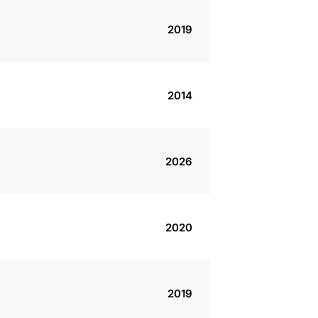
2019
2014
2026
2020
2019