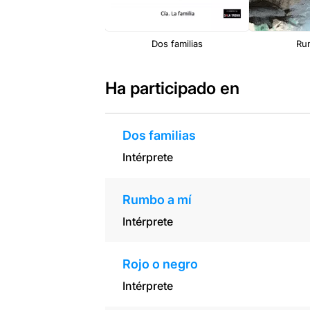
Dos familias
Ru
Ha participado en
Dos familias
Intérprete
Rumbo a mí
Intérprete
Rojo o negro
Intérprete