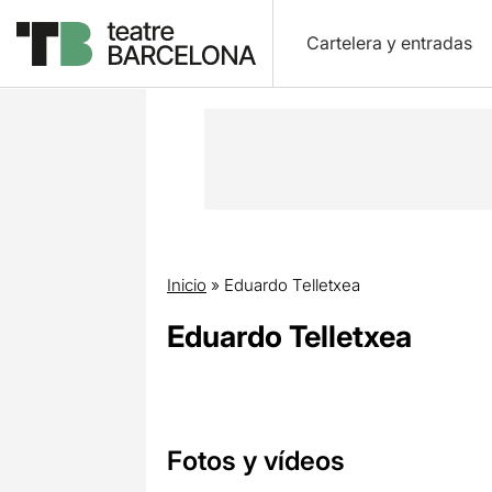
Cartelera y entradas
Inicio
»
Eduardo Telletxea
Eduardo Telletxea
Fotos y vídeos