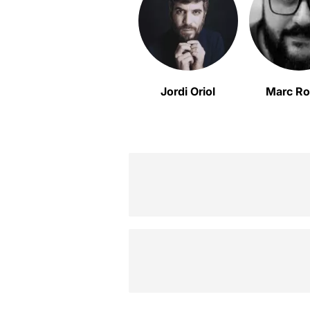
Jordi Oriol
Marc Ro