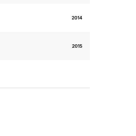
2014
2015