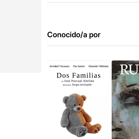
Conocido/a por