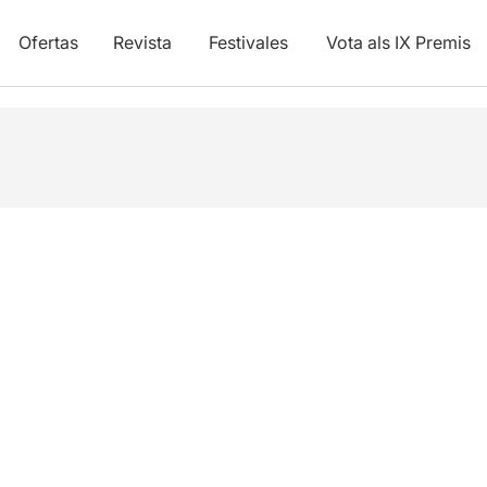
Ofertas
Revista
Festivales
Vota als IX Premis