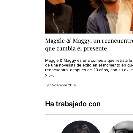
Maggie & Maggy, un reencuentr
que cambia el presente
Maggie & Maggy es una comedia que retrata la 
de una novelista de éxito en el momento en qu
reencuentra, después de 20 años, con su ex-m
y […]
19 noviembre 2014
Ha trabajado con