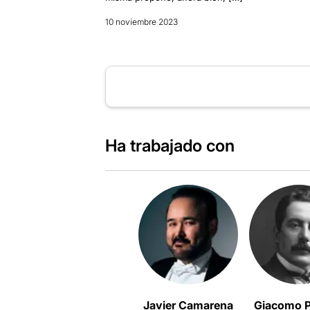
10 noviembre 2023
Ha trabajado con
Javier Camarena
Giacomo P