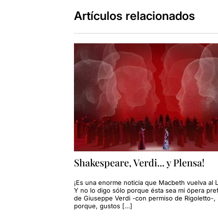
Artículos relacionados
Shakespeare, Verdi... y Plensa!
¡Es una enorme noticia que Macbeth vuelva al L
Y no lo digo sólo porque ésta sea mi ópera pre
de Giuseppe Verdi -con permiso de Rigoletto-, 
porque, gustos […]