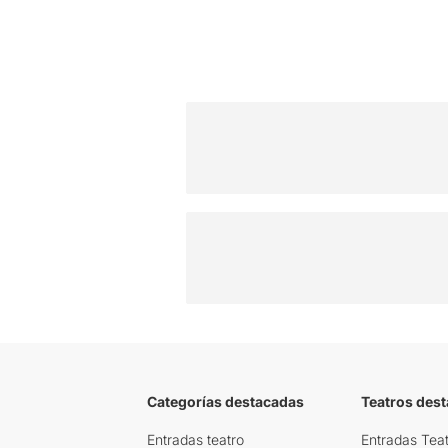
Categorías destacadas
Teatros des
Entradas teatro
Entradas Teat