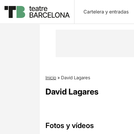
Cartelera y entradas
Inicio
»
David Lagares
David Lagares
Fotos y vídeos