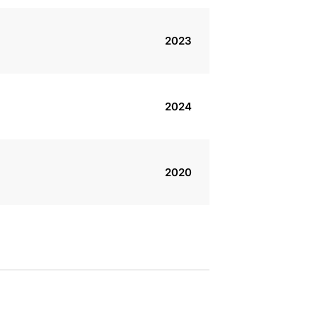
2023
2024
2020