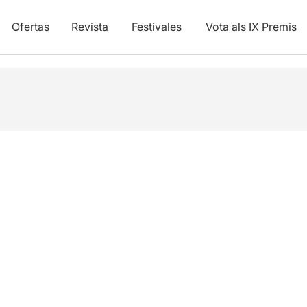
Ofertas
Revista
Festivales
Vota als IX Premis