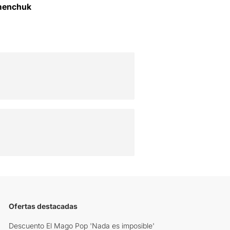
menchuk
Ofertas destacadas
Descuento El Mago Pop 'Nada es imposible'