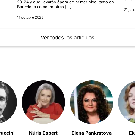
23-24 y que llevarán ópera de primer nivel tanto en
Barcelona como en otras […]
21 juli
11 octubre 2023
Ver todos los artículos
uccini
Núria Espert
Elena Pankratova
Ek