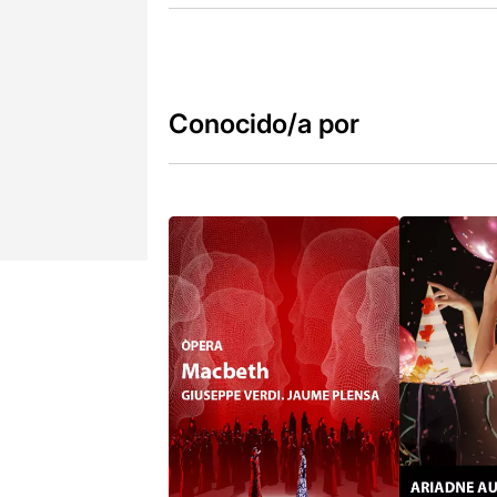
Conocido/a por