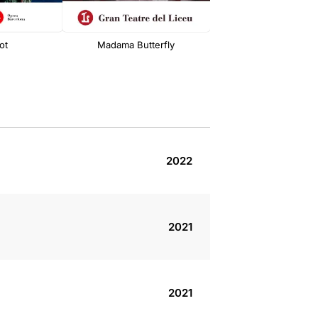
ot
Madama Butterfly
2022
2021
2021