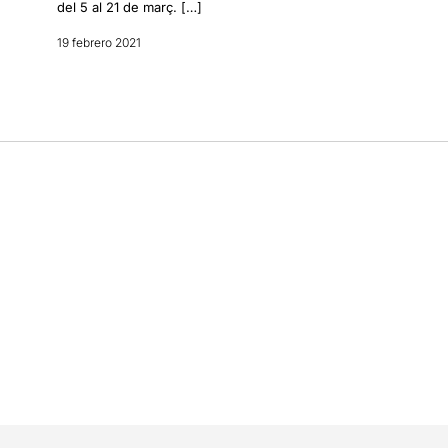
del 5 al 21 de març. […]
19 febrero 2021