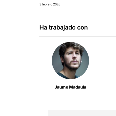
3 febrero 2026
Ha trabajado con
Jaume Madaula