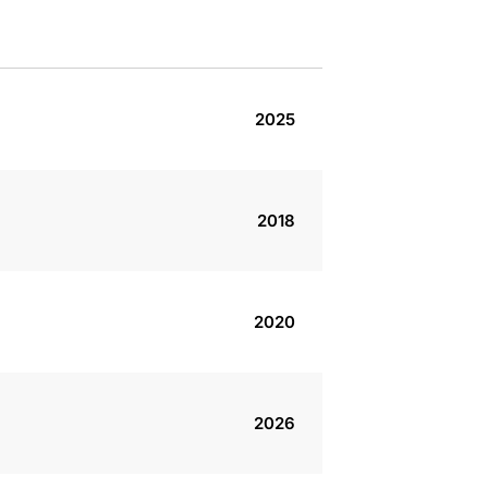
2025
2018
2020
2026