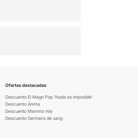
Ofertas destacadas
Descuento El Mago Pop 'Nada es imposible'
Descuento Ànima
Descuento Mamma mia
Descuento Germans de sang