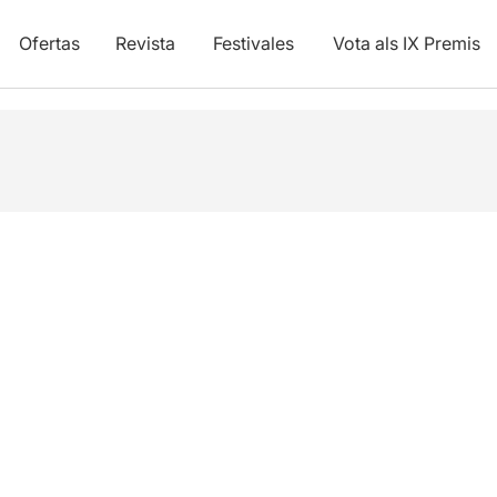
Ofertas
Revista
Festivales
Vota als IX Premis