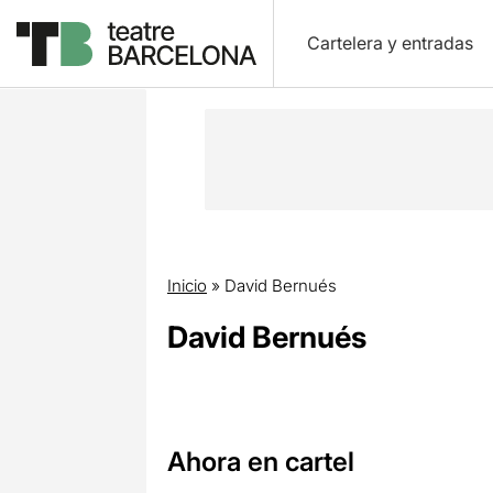
Cartelera y entradas
Inicio
»
David Bernués
David Bernués
Ahora en cartel