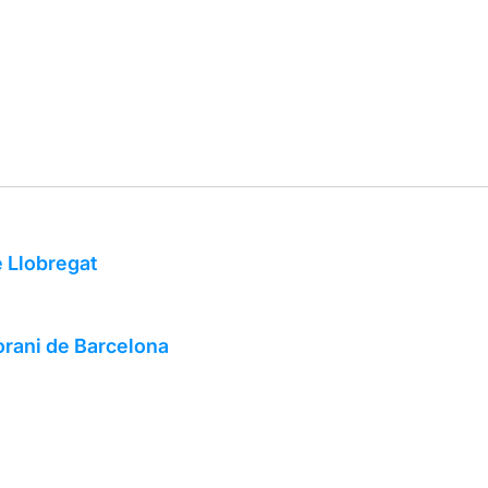
e Llobregat
rani de Barcelona