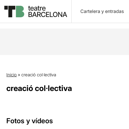
Cartelera y entradas
Inicio
»
creació col·lectiva
creació col·lectiva
Fotos y vídeos