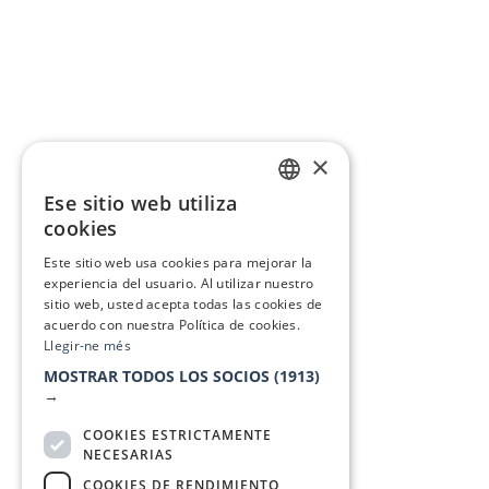
×
Ese sitio web utiliza
CATALAN
cookies
SPANISH
Este sitio web usa cookies para mejorar la
experiencia del usuario. Al utilizar nuestro
sitio web, usted acepta todas las cookies de
acuerdo con nuestra Política de cookies.
Llegir-ne més
MOSTRAR TODOS LOS SOCIOS
(1913)
→
COOKIES ESTRICTAMENTE
NECESARIAS
COOKIES DE RENDIMIENTO