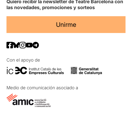
Quiero recibir la newsletter de Teatre Barcelona con
las novedades, promociones y sorteos
Unirme
Con el apoyo de
Medio de comunicación asociado a