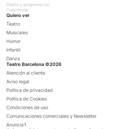
Diseño y programación:
Copymouse
Quiero ver
Teatro
Musicales
Humor
Infantil
Danza
Teatro Barcelona ©2026
Atención al cliente
Aviso legal
Política de privacidad
Política de Cookies
Condiciones de uso
Comunicaciones comerciales y Newsletter
Anuncia’t