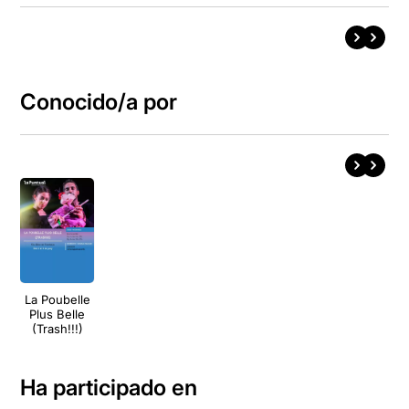
Conocido/a por
La Poubelle
Plus Belle
(Trash!!!)
Ha participado en