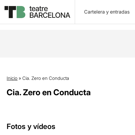
Cartelera y entradas
Inicio
»
Cia. Zero en Conducta
Cia. Zero en Conducta
Fotos y vídeos