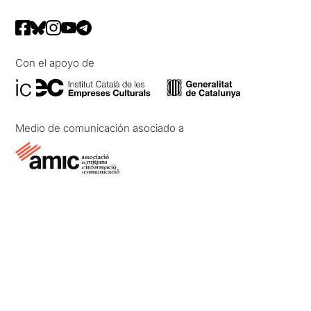
Con el apoyo de
Medio de comunicación asociado a