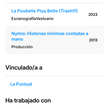
La Poubelle Plus Belle (Trash!!!)
2023
Escenografía
Vestuario
Nymio: Historias mínimas contadas a
mano
2013
Producción
Vinculado/a a
La Puntual
Ha trabajado con