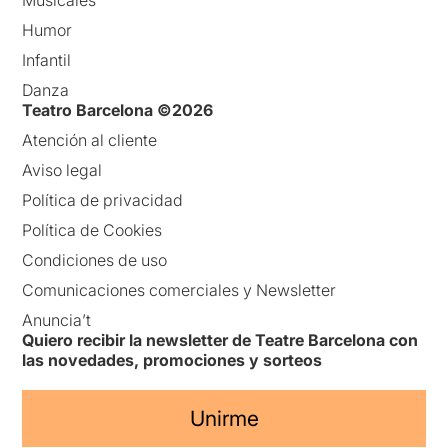
Humor
Infantil
Danza
Teatro Barcelona ©2026
Atención al cliente
Aviso legal
Política de privacidad
Política de Cookies
Condiciones de uso
Comunicaciones comerciales y Newsletter
Anuncia’t
Quiero recibir la newsletter de Teatre Barcelona con
las novedades, promociones y sorteos
Unirme