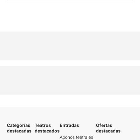
Categorías
Teatros
Entradas
Ofertas
destacadas
destacados
destacadas
Abonos teatrales