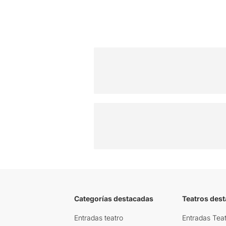
Categorías destacadas
Teatros des
Entradas teatro
Entradas Teat