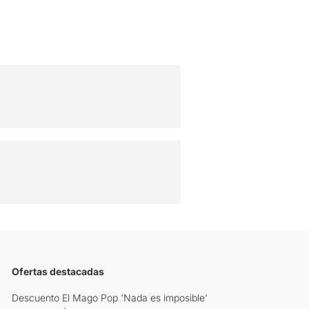
Ofertas destacadas
Descuento El Mago Pop 'Nada es imposible'