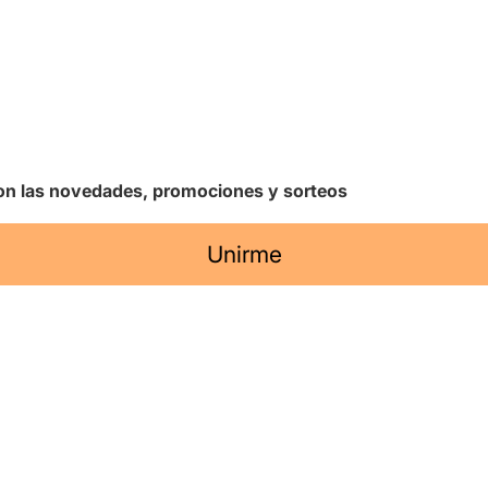
 con las novedades, promociones y sorteos
Unirme