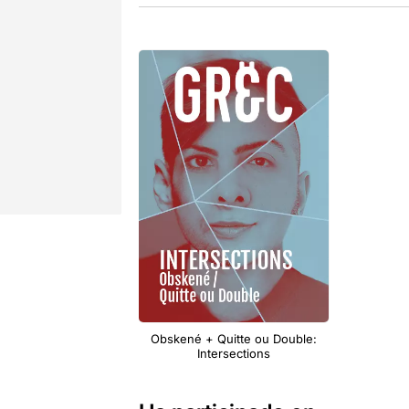
Obskené + Quitte ou Double:
Intersections