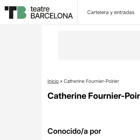
Cartelera y entradas
Inicio
»
Catherine Fournier-Poirier
Catherine Fournier-Poir
Conocido/a por