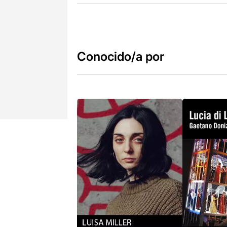
Conocido/a por