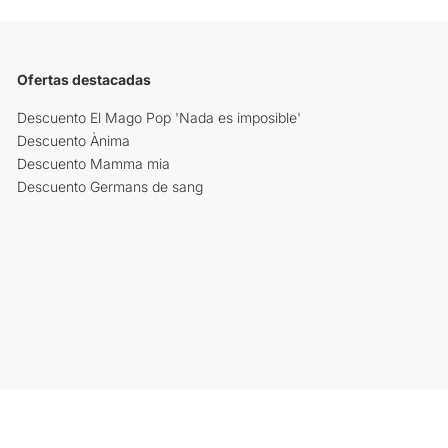
Ofertas destacadas
Descuento El Mago Pop 'Nada es imposible'
Descuento Ànima
Descuento Mamma mia
Descuento Germans de sang