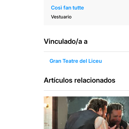
Così fan tutte
Vestuario
Vinculado/a a
Gran Teatre del Liceu
Artículos relacionados