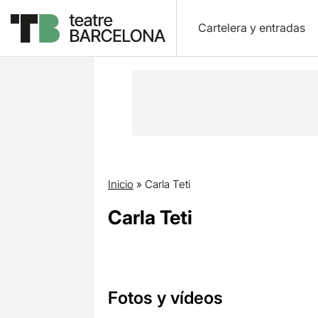
Cartelera y entradas
Inicio
»
Carla Teti
Carla Teti
Fotos y vídeos