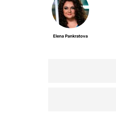
Elena Pankratova