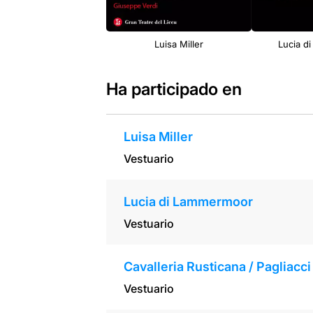
Luisa Miller
Lucia d
Ha participado en
Luisa Miller
Vestuario
Lucia di Lammermoor
Vestuario
Cavalleria Rusticana / Pagliacci
Vestuario