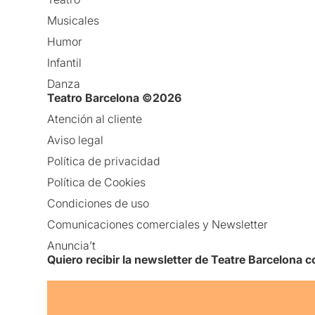
Musicales
Humor
Infantil
Danza
Teatro Barcelona ©2026
Atención al cliente
Aviso legal
Política de privacidad
Política de Cookies
Condiciones de uso
Comunicaciones comerciales y Newsletter
Anuncia’t
Quiero recibir la newsletter de Teatre Barcelona