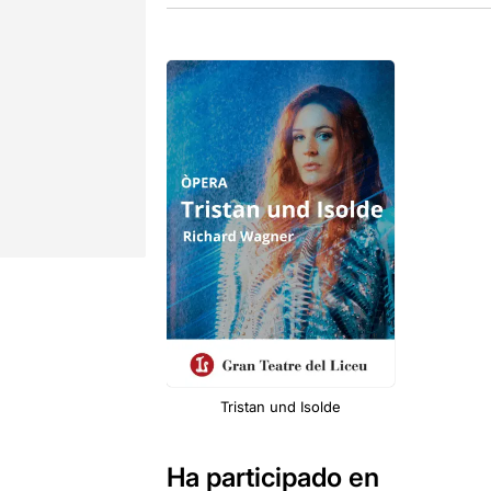
Tristan und Isolde
Ha participado en