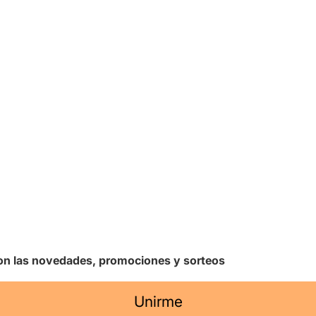
 con las novedades, promociones y sorteos
Unirme