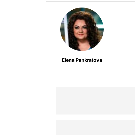
Elena Pankratova