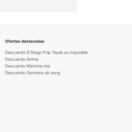
Ofertas destacadas
Descuento El Mago Pop 'Nada es imposible'
Descuento Ànima
Descuento Mamma mia
Descuento Germans de sang