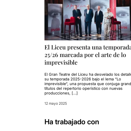
El Liceu presenta una temporad
25/26 marcada por el arte de lo
imprevisible
El Gran Teatre del Liceu ha desvelado los detal
su temporada 2025-2026 bajo el lema “Lo
imprevisible“, una propuesta que conjuga gran
títulos del repertorio operístico con nuevas
producciones, […]
12 mayo 2025
Ha trabajado con