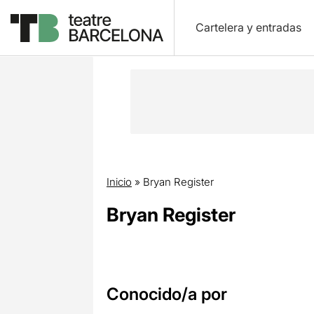
Cartelera y entradas
Inicio
»
Bryan Register
Bryan Register
Conocido/a por