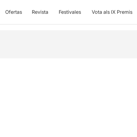
Ofertas
Revista
Festivales
Vota als IX Premis