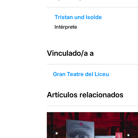
Tristan und Isolde
Intérprete
Vinculado/a a
Gran Teatre del Liceu
Artículos relacionados