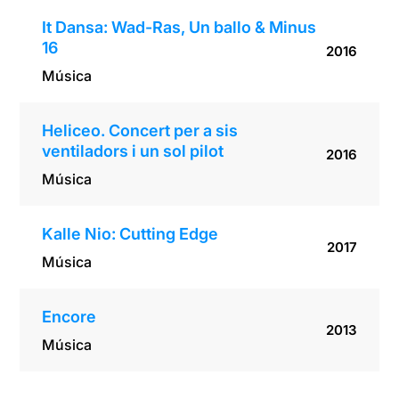
It Dansa: Wad-Ras, Un ballo & Minus
16
2016
Música
Heliceo. Concert per a sis
ventiladors i un sol pilot
2016
Música
Kalle Nio: Cutting Edge
2017
Música
Encore
2013
Música