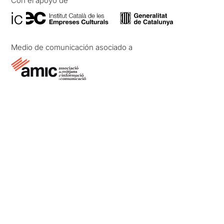
Con el apoyo de
Medio de comunicación asociado a