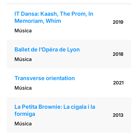
IT Dansa: Kaash, The Prom, In
Memoriam, Whim
2019
Música
Ballet de l’Opéra de Lyon
2018
Música
Transverse orientation
2021
Música
La Petita Brownie: La cigala i la
formiga
2013
Música