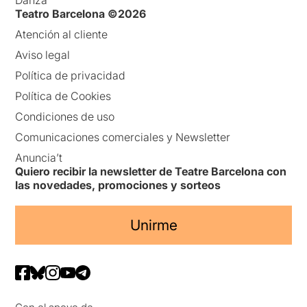
Teatro Barcelona ©2026
Atención al cliente
Aviso legal
Política de privacidad
Política de Cookies
Condiciones de uso
Comunicaciones comerciales y Newsletter
Anuncia’t
Quiero recibir la newsletter de Teatre Barcelona con
las novedades, promociones y sorteos
Unirme