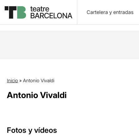
Cartelera y entradas
Inicio
»
Antonio Vivaldi
Antonio Vivaldi
Fotos y vídeos