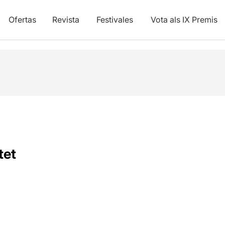
Ofertas
Revista
Festivales
Vota als IX Premis
tet