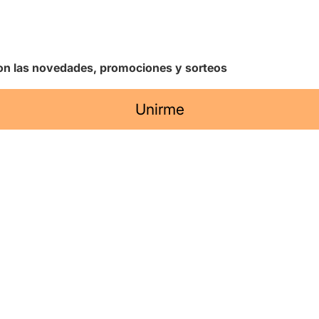
 con las novedades, promociones y sorteos
Unirme