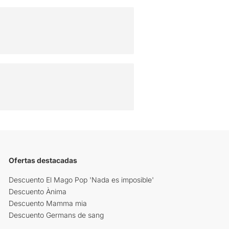
Ofertas destacadas
Descuento El Mago Pop 'Nada es imposible'
Descuento Ànima
Descuento Mamma mia
Descuento Germans de sang