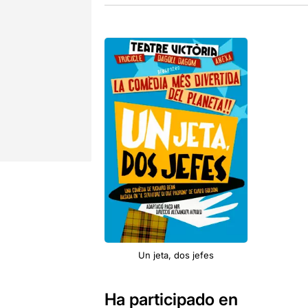
Un jeta, dos jefes
Ha participado en