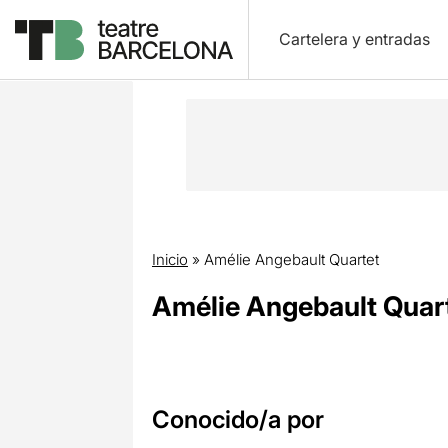
Cartelera y entradas
Inicio
»
Amélie Angebault Quartet
Amélie Angebault Quar
Conocido/a por