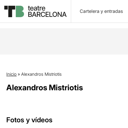
Cartelera y entradas
Inicio
»
Alexandros Mistriotis
Alexandros Mistriotis
Fotos y vídeos