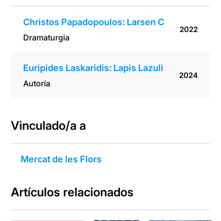
Christos Papadopoulos: Larsen C
2022
Dramaturgia
Euripides Laskaridis: Lapis Lazuli
2024
Autoría
Vinculado/a a
Mercat de les Flors
Artículos relacionados