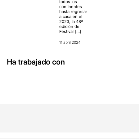
todos los
continentes
hasta regresar
a casa en el
2023, la 48ª
edición del
Festival […]
11 abril 2024
Ha trabajado con