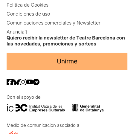
Política de Cookies
Condiciones de uso
Comunicaciones comerciales y Newsletter
Anuncia’t
Quiero recibir la newsletter de Teatre Barcelona con
las novedades, promociones y sorteos
Unirme
Con el apoyo de
Medio de comunicación asociado a