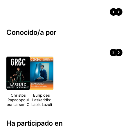
Conocido/a por
Christos
Euripides
Papadopoul
Laskaridis:
os: Larsen C
Lapis Lazuli
Ha participado en