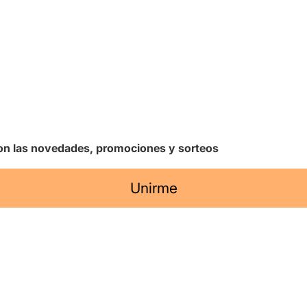
 con las novedades, promociones y sorteos
Unirme