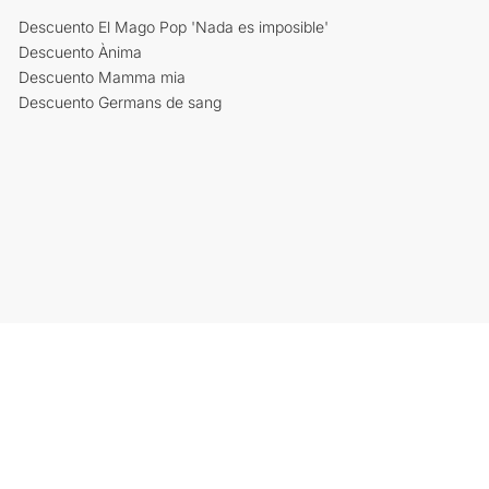
Descuento El Mago Pop 'Nada es imposible'
Descuento Ànima
Descuento Mamma mia
Descuento Germans de sang