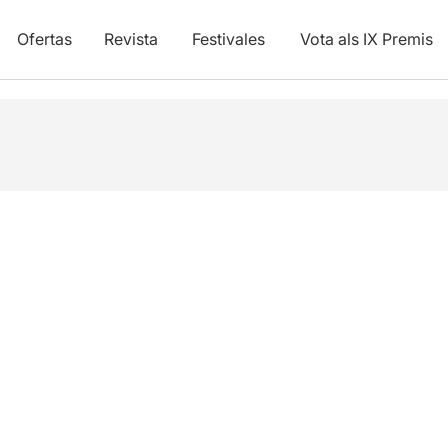
Ofertas
Revista
Festivales
Vota als IX Premis