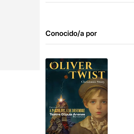
Conocido/a por