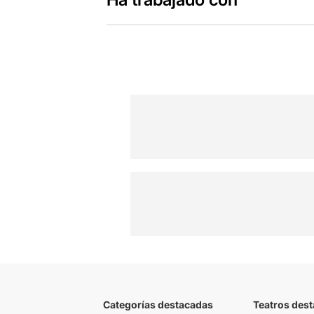
Categorías destacadas
Teatros des