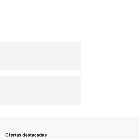
Ofertas destacadas