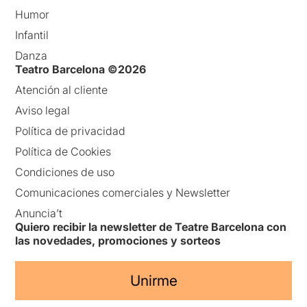
Humor
Infantil
Danza
Teatro Barcelona ©2026
Atención al cliente
Aviso legal
Política de privacidad
Política de Cookies
Condiciones de uso
Comunicaciones comerciales y Newsletter
Anuncia’t
Quiero recibir la newsletter de Teatre Barcelona con
las novedades, promociones y sorteos
Unirme