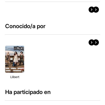
Conocido/a por
Llibert
Ha participado en