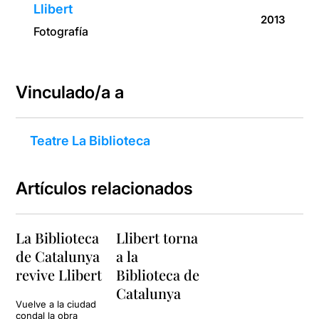
Llibert
2013
Fotografía
Vinculado/a a
Teatre La Biblioteca
Artículos relacionados
La Biblioteca
Llibert torna
de Catalunya
a la
revive Llibert
Biblioteca de
Catalunya
Vuelve a la ciudad
condal la obra