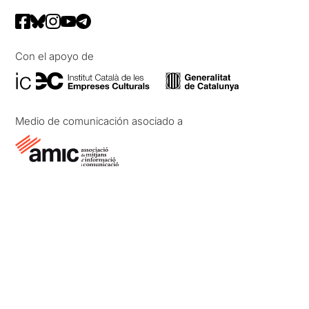
Con el apoyo de
Medio de comunicación asociado a