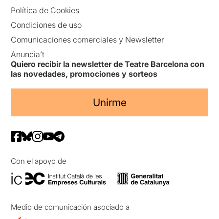
Política de Cookies
Condiciones de uso
Comunicaciones comerciales y Newsletter
Anuncia’t
Quiero recibir la newsletter de Teatre Barcelona con
las novedades, promociones y sorteos
Unirme
Con el apoyo de
Medio de comunicación asociado a