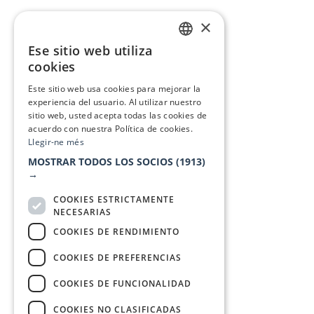
×
Ese sitio web utiliza
CATALAN
cookies
SPANISH
Este sitio web usa cookies para mejorar la
experiencia del usuario. Al utilizar nuestro
sitio web, usted acepta todas las cookies de
acuerdo con nuestra Política de cookies.
Llegir-ne més
MOSTRAR TODOS LOS SOCIOS
(1913)
→
COOKIES ESTRICTAMENTE
NECESARIAS
COOKIES DE RENDIMIENTO
COOKIES DE PREFERENCIAS
COOKIES DE FUNCIONALIDAD
COOKIES NO CLASIFICADAS