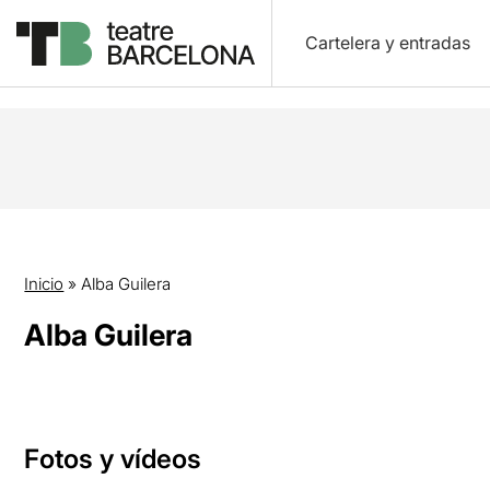
Cartelera y entradas
Inicio
»
Alba Guilera
Alba Guilera
Fotos y vídeos