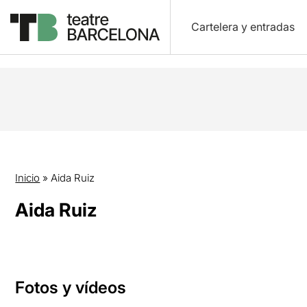
Cartelera y entradas
Inicio
»
Aida Ruiz
Aida Ruiz
Fotos y vídeos