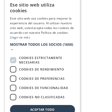
Ese sitio web utiliza
CATALAN
cookies
SPANISH
Este sitio web usa cookies para mejorar la
experiencia del usuario. Al utilizar nuestro
sitio web, usted acepta todas las cookies de
acuerdo con nuestra Política de cookies.
Llegir-ne més
MOSTRAR TODOS LOS SOCIOS
(1650)
→
COOKIES ESTRICTAMENTE
NECESARIAS
COOKIES DE RENDIMIENTO
COOKIES DE PREFERENCIAS
COOKIES DE FUNCIONALIDAD
COOKIES NO CLASIFICADAS
ACEPTAR TODO