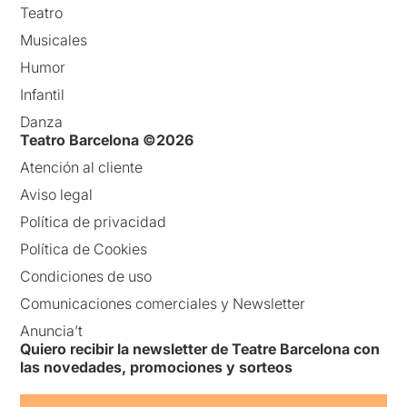
Teatro
Musicales
Humor
Infantil
Danza
Teatro Barcelona ©2026
Atención al cliente
Aviso legal
Política de privacidad
Política de Cookies
Condiciones de uso
Comunicaciones comerciales y Newsletter
Anuncia’t
Quiero recibir la newsletter de Teatre Barcelona con
las novedades, promociones y sorteos