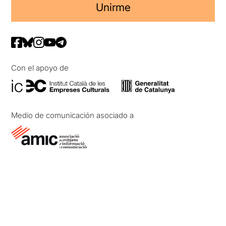
Unirme
Con el apoyo de
Medio de comunicación asociado a