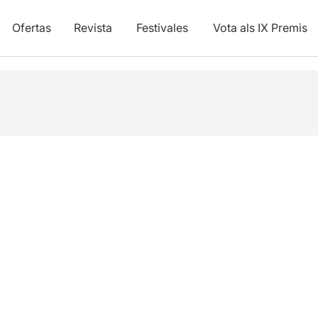
Ofertas
Revista
Festivales
Vota als IX Premis