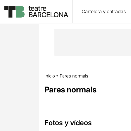
Cartelera y entradas
Inicio
»
Pares normals
Pares normals
Fotos y vídeos