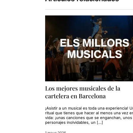
Los mejores musicales de la
cartelera en Barcelona
¡Asistir a un musical es toda una experiencia! U
ritual que tienes que hacer al menos una vez en
vida: ¡unas canciones que se enganchan, unos
personajes inolvidables, un […]
1 mayo 2026