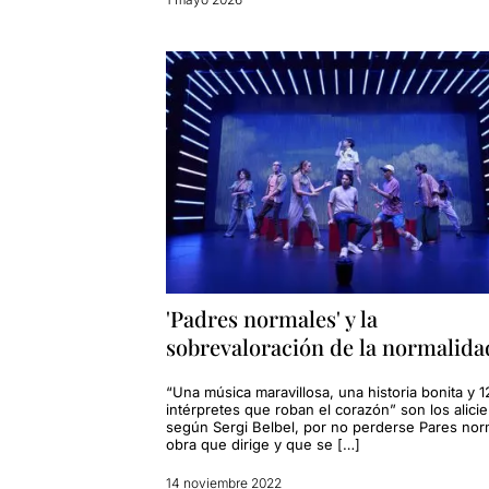
'Padres normales' y la
sobrevaloración de la normalida
“Una música maravillosa, una historia bonita y 1
intérpretes que roban el corazón” son los alicie
según Sergi Belbel, por no perderse Pares nor
obra que dirige y que se […]
14 noviembre 2022