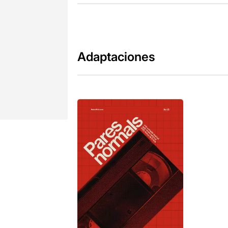
Adaptaciones