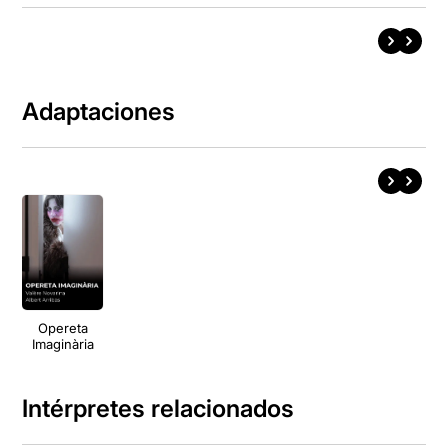
Adaptaciones
Opereta
Imaginària
Intérpretes relacionados