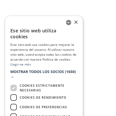
×
Ese sitio web utiliza
CATALAN
cookies
SPANISH
Este sitio web usa cookies para mejorar la
experiencia del usuario. Al utilizar nuestro
sitio web, usted acepta todas las cookies de
acuerdo con nuestra Política de cookies.
Llegir-ne més
MOSTRAR TODOS LOS SOCIOS
(1650)
→
COOKIES ESTRICTAMENTE
NECESARIAS
COOKIES DE RENDIMIENTO
COOKIES DE PREFERENCIAS