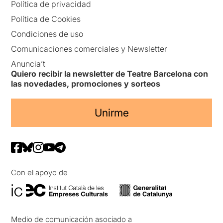
Política de privacidad
Política de Cookies
Condiciones de uso
Comunicaciones comerciales y Newsletter
Anuncia’t
Quiero recibir la newsletter de Teatre Barcelona con
las novedades, promociones y sorteos
Unirme
Con el apoyo de
Medio de comunicación asociado a