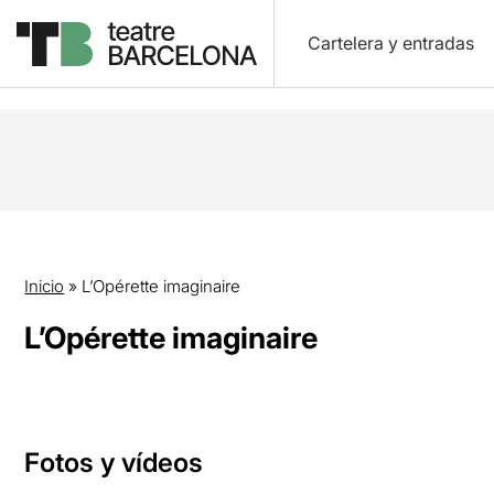
Cartelera y entradas
Inicio
»
L’Opérette imaginaire
L’Opérette imaginaire
Fotos y vídeos