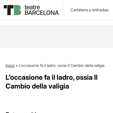
Cartelera y entradas
Inicio
»
L’occasione fa il ladro, ossia Il Cambio della valigia
L’occasione fa il ladro, ossia Il
Cambio della valigia