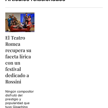
El Teatro
Romea
recupera su
faceta lírica
con un
festival
dedicado a
Rossini
Ningún compositor
disfrutó del
prestigio y
popularidad que
tuvo Gioachino