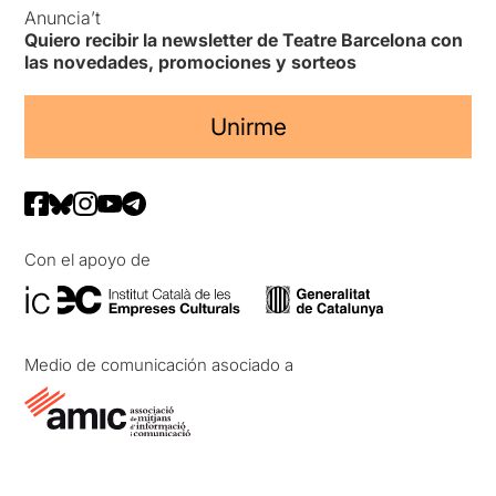
Anuncia’t
Quiero recibir la newsletter de Teatre Barcelona con
las novedades, promociones y sorteos
Unirme
Con el apoyo de
Medio de comunicación asociado a