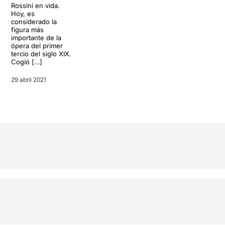
Rossini en vida.
Hoy, es
considerado la
figura más
importante de la
ópera del primer
tercio del siglo XIX.
Cogió […]
29 abril 2021