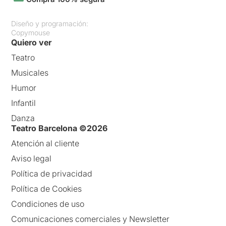
Diseño y programación:
Copymouse
Quiero ver
Teatro
Musicales
Humor
Infantil
Danza
Teatro Barcelona ©2026
Atención al cliente
Aviso legal
Política de privacidad
Política de Cookies
Condiciones de uso
Comunicaciones comerciales y Newsletter