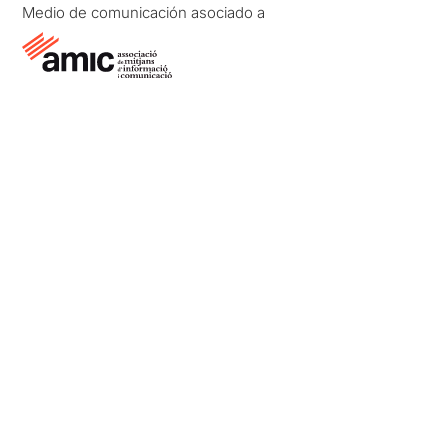
Medio de comunicación asociado a