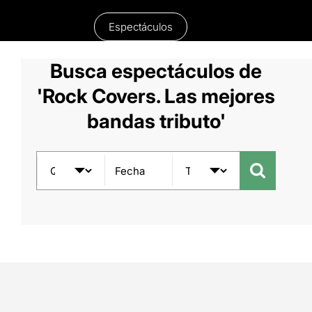
Espectáculos
Busca espectáculos de
'Rock Covers. Las mejores
bandas tributo'
Fecha