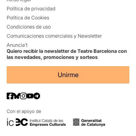
Política de privacidad
Política de Cookies
Condiciones de uso
Comunicaciones comerciales y Newsletter
Anuncia’t
Quiero recibir la newsletter de Teatre Barcelona con
las novedades, promociones y sorteos
Unirme
Con el apoyo de