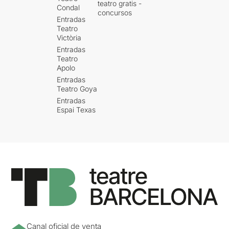
teatro gratis -
Condal
concursos
Entradas
Teatro
Victòria
Entradas
Teatro
Apolo
Entradas
Teatro Goya
Entradas
Espai Texas
Canal oficial de venta