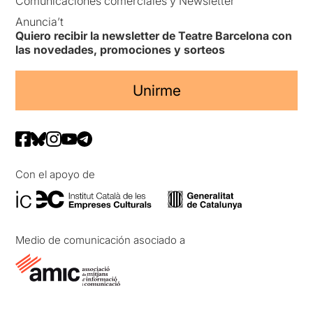
Comunicaciones comerciales y Newsletter
Anuncia’t
Quiero recibir la newsletter de Teatre Barcelona con
las novedades, promociones y sorteos
Unirme
Con el apoyo de
Medio de comunicación asociado a