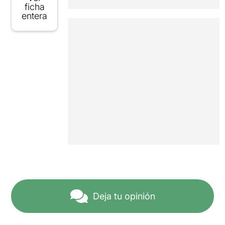
ficha
entera
Deja tu opinión