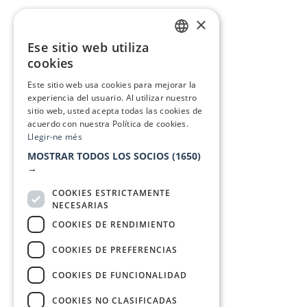
×
Ese sitio web utiliza
CATALAN
cookies
SPANISH
Este sitio web usa cookies para mejorar la
experiencia del usuario. Al utilizar nuestro
sitio web, usted acepta todas las cookies de
acuerdo con nuestra Política de cookies.
Llegir-ne més
MOSTRAR TODOS LOS SOCIOS
(1650)
→
COOKIES ESTRICTAMENTE
NECESARIAS
COOKIES DE RENDIMIENTO
COOKIES DE PREFERENCIAS
COOKIES DE FUNCIONALIDAD
COOKIES NO CLASIFICADAS