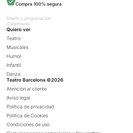
Compra 100% segura
Diseño y programación:
Copymouse
Quiero ver
Teatro
Musicales
Humor
Infantil
Danza
Teatro Barcelona ©2026
Atención al cliente
Aviso legal
Política de privacidad
Política de Cookies
Condiciones de uso