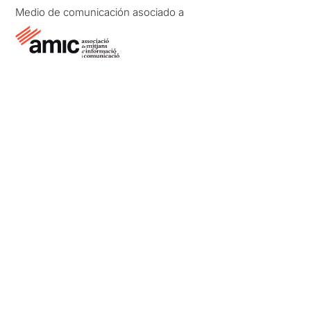
Medio de comunicación asociado a