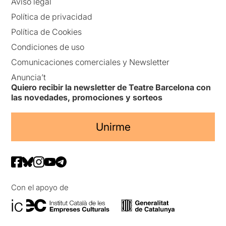
Aviso legal
Política de privacidad
Política de Cookies
Condiciones de uso
Comunicaciones comerciales y Newsletter
Anuncia’t
Quiero recibir la newsletter de Teatre Barcelona con
las novedades, promociones y sorteos
Unirme
Con el apoyo de