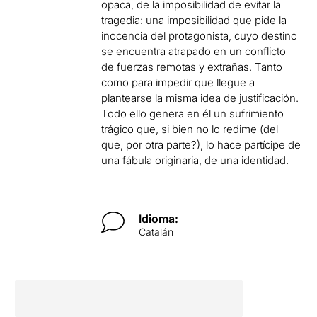
opaca, de la imposibilidad de evitar la
tragedia: una imposibilidad que pide la
inocencia del protagonista, cuyo destino
se encuentra atrapado en un conflicto
de fuerzas remotas y extrañas.
Tanto
como para impedir que llegue a
plantearse la misma idea de justificación.
Todo ello genera en él un sufrimiento
trágico que, si bien no lo redime (del
que, por otra parte?), lo hace partícipe de
una fábula originaria, de una identidad.
Idioma:
Catalán