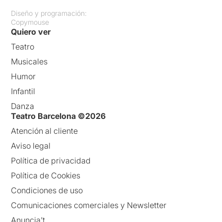
Diseño y programación:
Copymouse
Quiero ver
Teatro
Musicales
Humor
Infantil
Danza
Teatro Barcelona ©2026
Atención al cliente
Aviso legal
Política de privacidad
Política de Cookies
Condiciones de uso
Comunicaciones comerciales y Newsletter
Anuncia’t