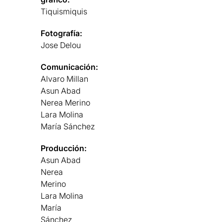
Tiquismiquis
Fotografía:
Jose Delou
Comunicación:
Alvaro Millan
Asun Abad
Nerea Merino
Lara Molina
María Sánchez
Producción:
Asun Abad
Nerea
Merino
Lara Molina
María
Sánchez