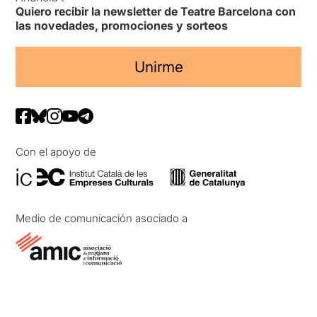
Quiero recibir la newsletter de Teatre Barcelona con
las novedades, promociones y sorteos
Unirme
Con el apoyo de
Medio de comunicación asociado a