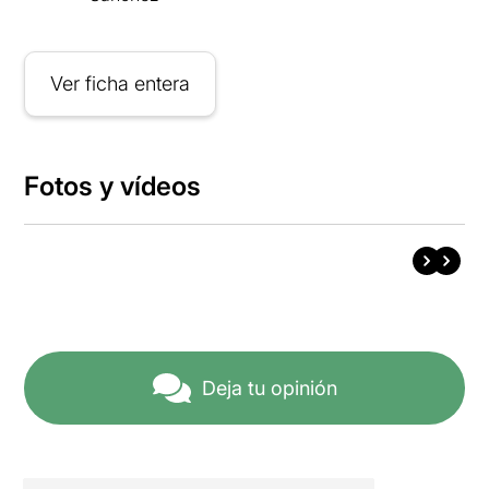
Ver ficha entera
Fotos y vídeos
Deja tu opinión