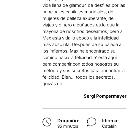
vida llena de glamour, de desfiles por las
principales capitales mundiales, de
mujeres de belleza exuberante, de
viajes y dinero a puñados es lo que la
mayoría de nosotros deseamos, pero a
Max esta vida lo abocó a la infelicidad
más absoluta. Después de su bajada a
los infiernos, Max ha encontrado su
camino hacia la felicidad. Y está aquí
para compartir con todos nosotros su
método y sus secretos para encontrar la
felicidad. Bien… todos los secretos,
quizás no.
Sergi Pompermayer
Duración:
Idioma:
95 minutos
Catalán