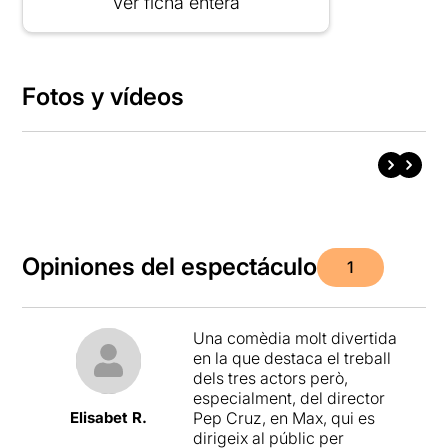
Ver ficha entera
Fotos y vídeos
Opiniones del espectáculo
1
Una comèdia molt divertida
en la que destaca el treball
dels tres actors però,
especialment, del director
Elisabet R.
Pep Cruz, en Max, qui es
dirigeix al públic per