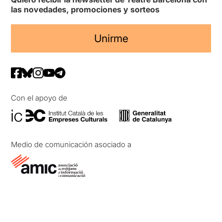
las novedades, promociones y sorteos
Unirme
Con el apoyo de
Medio de comunicación asociado a