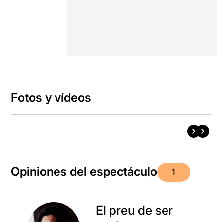
Fotos y vídeos
Opiniones del espectáculo
1
El preu de ser