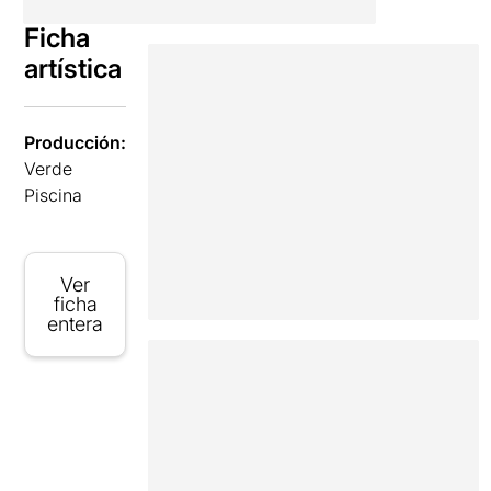
Ficha
artística
Producción:
Verde
Piscina
Ver
ficha
entera