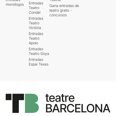
Entradas
monólogos
Gana entradas de
Teatro
teatro gratis -
Condal
concursos
Entradas
Teatro
Victòria
Entradas
Teatro
Apolo
Entradas
Teatro Goya
Entradas
Espai Texas