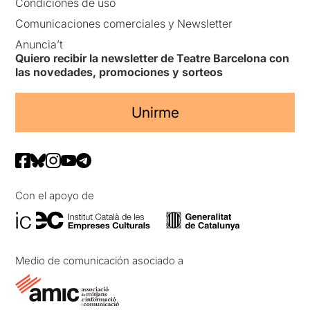
Condiciones de uso
Comunicaciones comerciales y Newsletter
Anuncia’t
Quiero recibir la newsletter de Teatre Barcelona con
las novedades, promociones y sorteos
Unirme
Con el apoyo de
Medio de comunicación asociado a