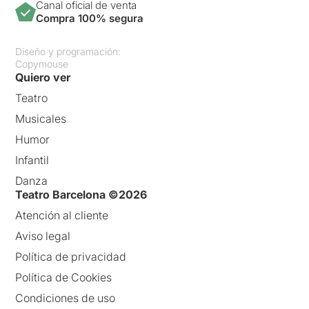
Canal oficial de venta
Compra 100% segura
Diseño y programación:
Copymouse
Quiero ver
Teatro
Musicales
Humor
Infantil
Danza
Teatro Barcelona ©2026
Atención al cliente
Aviso legal
Política de privacidad
Política de Cookies
Condiciones de uso