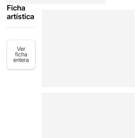
Ficha
artística
Ver
ficha
entera