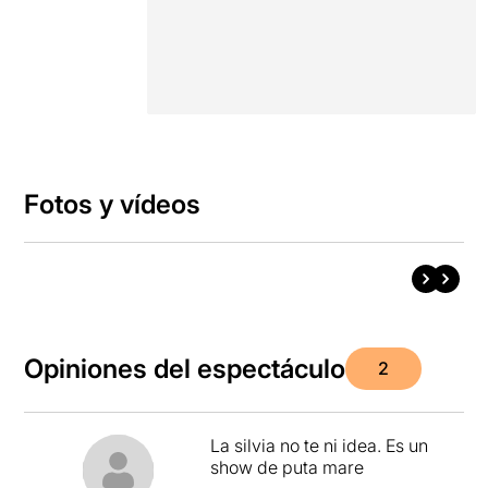
Fotos y vídeos
Opiniones del espectáculo
2
La silvia no te ni idea. Es un
show de puta mare