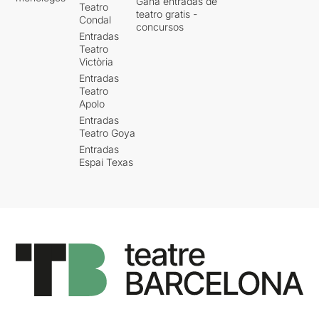
Gana entradas de
Teatro
teatro gratis -
Condal
concursos
Entradas
Teatro
Victòria
Entradas
Teatro
Apolo
Entradas
Teatro Goya
Entradas
Espai Texas