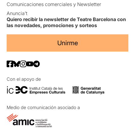
Comunicaciones comerciales y Newsletter
Anuncia’t
Quiero recibir la newsletter de Teatre Barcelona con
las novedades, promociones y sorteos
Unirme
Con el apoyo de
Medio de comunicación asociado a