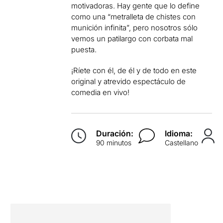
motivadoras. Hay gente que lo define
como una “metralleta de chistes con
munición infinita”, pero nosotros sólo
vemos un patilargo con corbata mal
puesta.
¡Ríete con él, de él y de todo en este
original y atrevido espectáculo de
comedia en vivo!
Duración:
Idioma:
90 minutos
Castellano