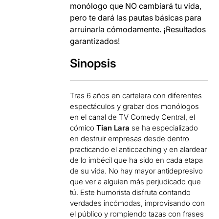
monólogo que NO cambiará tu vida,
pero te dará las pautas básicas para
arruinarla cómodamente. ¡Resultados
garantizados!
Sinopsis
Tras 6 años en cartelera con diferentes
espectáculos y grabar dos monólogos
en el canal de TV Comedy Central, el
cómico
Tian Lara
se ha especializado
en destruir empresas desde dentro
practicando el anticoaching y en alardear
de lo imbécil que ha sido en cada etapa
de su vida. No hay mayor antidepresivo
que ver a alguien más perjudicado que
tú. Este humorista disfruta contando
verdades incómodas, improvisando con
el público y rompiendo tazas con frases