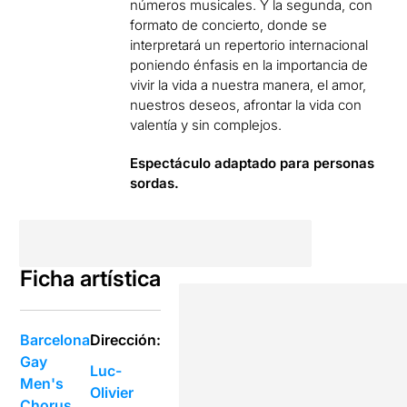
números musicales. Y la segunda, con
formato de concierto, donde se
interpretará un repertorio internacional
poniendo énfasis en la importancia de
vivir la vida a nuestra manera, el amor,
nuestros deseos, afrontar la vida con
valentía y sin complejos.
Espectáculo adaptado para personas
sordas.
Ficha artística
Barcelona
Dirección:
Gay
Luc-
Men's
Olivier
Chorus