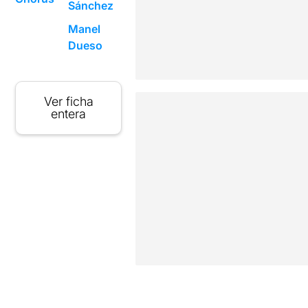
Sánchez
Manel
Dueso
Ver ficha
entera