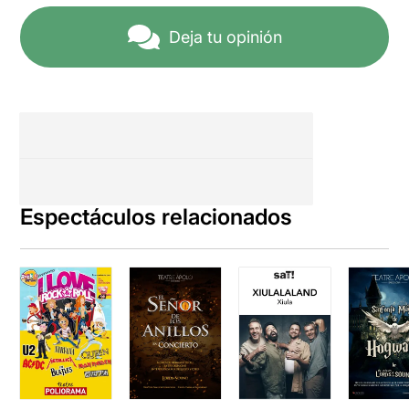
Deja tu opinión
Espectáculos relacionados