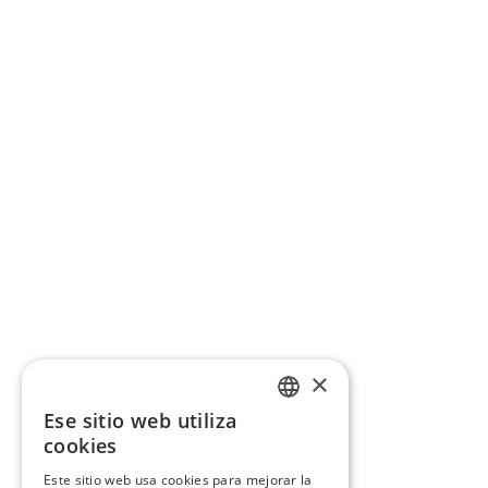
×
Ese sitio web utiliza
CATALAN
cookies
SPANISH
Este sitio web usa cookies para mejorar la