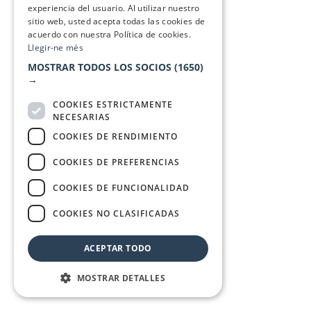
experiencia del usuario. Al utilizar nuestro
sitio web, usted acepta todas las cookies de
acuerdo con nuestra Política de cookies.
Llegir-ne més
MOSTRAR TODOS LOS SOCIOS
(1650)
→
COOKIES ESTRICTAMENTE
NECESARIAS
COOKIES DE RENDIMIENTO
COOKIES DE PREFERENCIAS
COOKIES DE FUNCIONALIDAD
COOKIES NO CLASIFICADAS
ACEPTAR TODO
MOSTRAR DETALLES