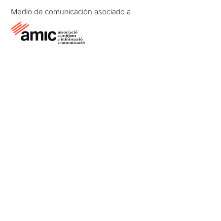
Medio de comunicación asociado a