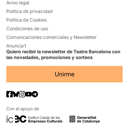
Aviso legal
Política de privacidad
Política de Cookies
Condiciones de uso
Comunicaciones comerciales y Newsletter
Anuncia’t
Quiero recibir la newsletter de Teatre Barcelona con
las novedades, promociones y sorteos
Unirme
Con el apoyo de