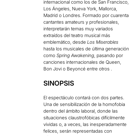
internacional como los de San Francisco,
Los Ángeles, Nueva York, Mallorca,
Madrid o Londres. Formado por cuarenta
cantantes amateurs y profesionales,
interpretarán temas muy variados
extraídos del teatro musical más
emblemático, desde
Los Miserables
hasta los musicales de última generación
como
Spring Awakening
, pasando por
canciones internacionales de Queen,
Bon Jovi o Beyoncé entre otros .
SINOPSIS
El espectáculo contará con dos partes.
Una de sensibilización de la homofobia
dentro del ámbito laboral, donde las
situaciones claustrofóbicas difícilmente
vividas o, a veces, las inesperadamente
felices, serán representadas con