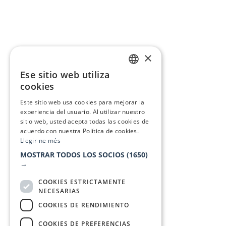
×
Ese sitio web utiliza
CATALAN
cookies
SPANISH
Este sitio web usa cookies para mejorar la
experiencia del usuario. Al utilizar nuestro
sitio web, usted acepta todas las cookies de
acuerdo con nuestra Política de cookies.
Llegir-ne més
MOSTRAR TODOS LOS SOCIOS
(1650)
→
COOKIES ESTRICTAMENTE
NECESARIAS
COOKIES DE RENDIMIENTO
COOKIES DE PREFERENCIAS