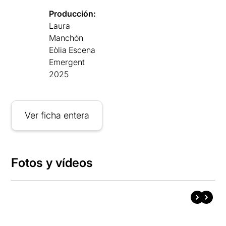
Producción:
Laura
Manchón
Eòlia Escena
Emergent
2025
Ver ficha entera
Fotos y vídeos