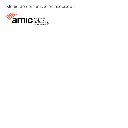
Medio de comunicación asociado a