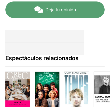
Deja tu opinión
Espectáculos relacionados