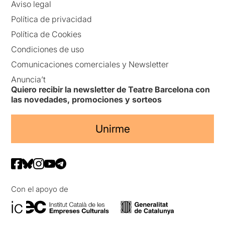
Aviso legal
Política de privacidad
Política de Cookies
Condiciones de uso
Comunicaciones comerciales y Newsletter
Anuncia’t
Quiero recibir la newsletter de Teatre Barcelona con
las novedades, promociones y sorteos
Unirme
Con el apoyo de