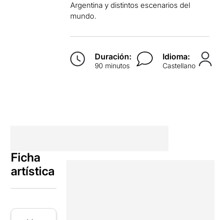
Argentina y distintos escenarios del
mundo.
Duración:
Idioma:
90 minutos
Castellano
Ficha
artística