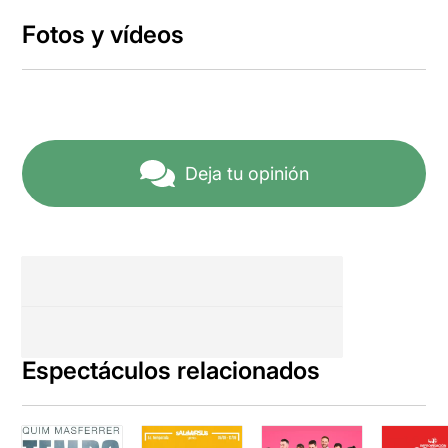
Fotos y vídeos
Deja tu opinión
Espectáculos relacionados