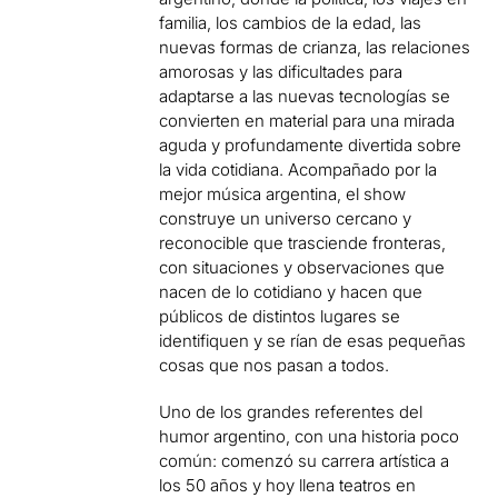
familia, los cambios de la edad, las
nuevas formas de crianza, las relaciones
amorosas y las dificultades para
adaptarse a las nuevas tecnologías se
convierten en material para una mirada
aguda y profundamente divertida sobre
la vida cotidiana. Acompañado por la
mejor música argentina, el show
construye un universo cercano y
reconocible que trasciende fronteras,
con situaciones y observaciones que
nacen de lo cotidiano y hacen que
públicos de distintos lugares se
identifiquen y se rían de esas pequeñas
cosas que nos pasan a todos.
Uno de los grandes referentes del
humor argentino, con una historia poco
común: comenzó su carrera artística a
los 50 años y hoy llena teatros en