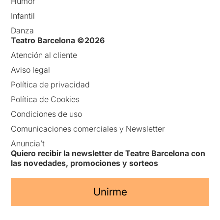
Humor
Infantil
Danza
Teatro Barcelona ©2026
Atención al cliente
Aviso legal
Política de privacidad
Política de Cookies
Condiciones de uso
Comunicaciones comerciales y Newsletter
Anuncia’t
Quiero recibir la newsletter de Teatre Barcelona con
las novedades, promociones y sorteos
Unirme