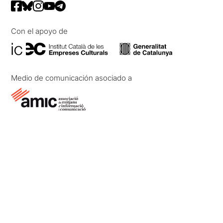
Con el apoyo de
Medio de comunicación asociado a