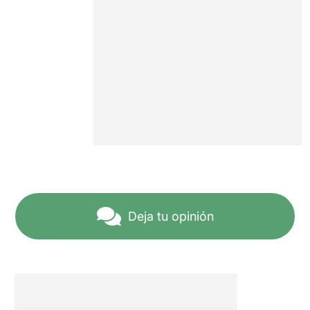
Deja tu opinión