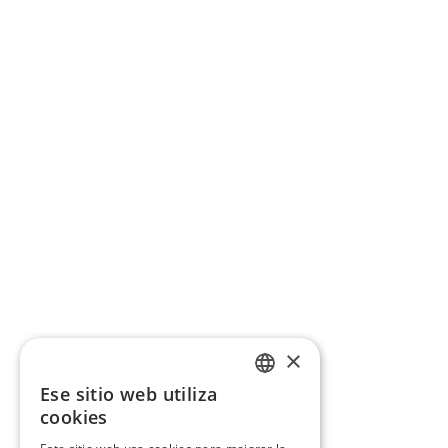
×
Ese sitio web utiliza
CATALAN
cookies
SPANISH