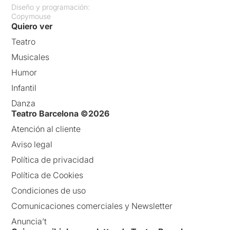
Diseño y programación:
Copymouse
Quiero ver
Teatro
Musicales
Humor
Infantil
Danza
Teatro Barcelona ©2026
Atención al cliente
Aviso legal
Política de privacidad
Política de Cookies
Condiciones de uso
Comunicaciones comerciales y Newsletter
Anuncia’t