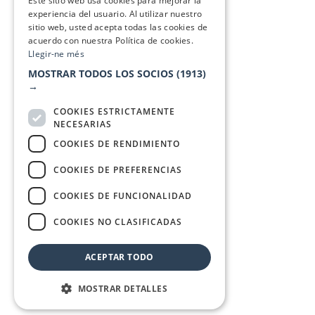
Este sitio web usa cookies para mejorar la
experiencia del usuario. Al utilizar nuestro
sitio web, usted acepta todas las cookies de
acuerdo con nuestra Política de cookies.
Llegir-ne més
MOSTRAR TODOS LOS SOCIOS
(1913)
→
COOKIES ESTRICTAMENTE
NECESARIAS
COOKIES DE RENDIMIENTO
COOKIES DE PREFERENCIAS
COOKIES DE FUNCIONALIDAD
COOKIES NO CLASIFICADAS
ACEPTAR TODO
MOSTRAR DETALLES