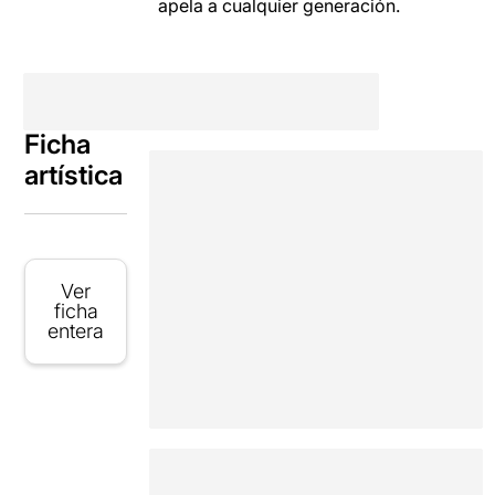
apela a cualquier generación.
Ficha
artística
Ver
ficha
entera