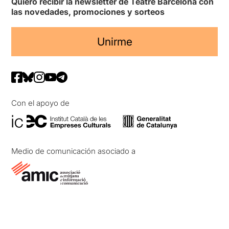
Quiero recibir la newsletter de Teatre Barcelona con
las novedades, promociones y sorteos
Unirme
Con el apoyo de
Medio de comunicación asociado a