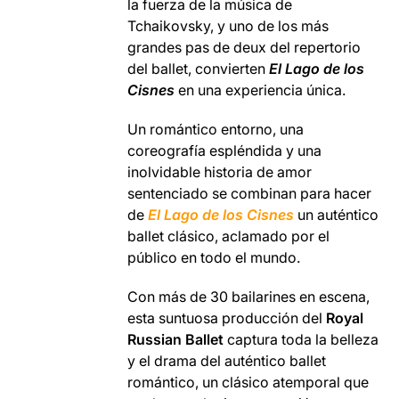
la fuerza de la música de
Tchaikovsky, y uno de los más
grandes pas de deux del repertorio
del ballet, convierten
El Lago de los
Cisnes
en una experiencia única.
Un romántico entorno, una
coreografía espléndida y una
inolvidable historia de amor
sentenciado se combinan para hacer
de
El Lago de los Cisnes
un auténtico
ballet clásico, aclamado por el
público en todo el mundo.
Con más de 30 bailarines en escena,
esta suntuosa producción del
Royal
Russian Ballet
captura toda la belleza
y el drama del auténtico ballet
romántico, un clásico atemporal que