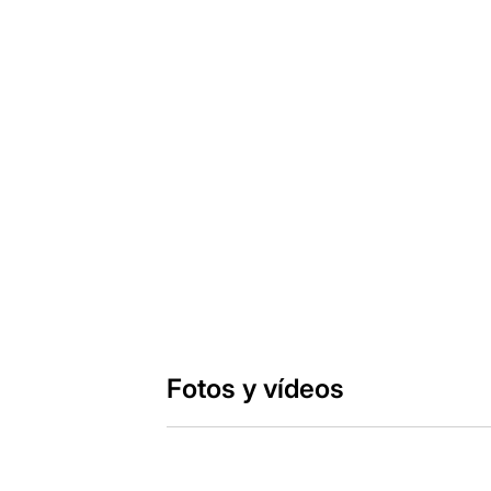
Fotos y vídeos