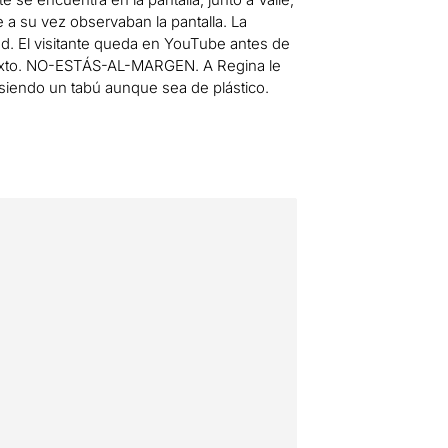
 a su vez observaban la pantalla. La
red. El visitante queda en YouTube antes de
ontexto. NO-ESTÁS-AL-MARGEN. A Regina le
 siendo un tabú aunque sea de plástico.