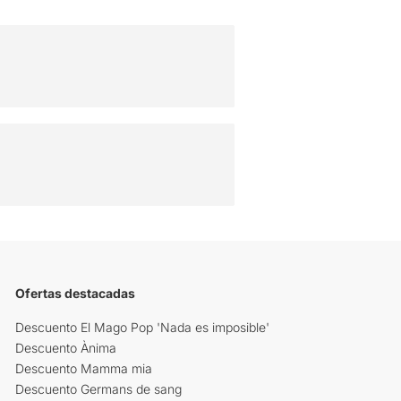
Ofertas destacadas
Descuento El Mago Pop 'Nada es imposible'
Descuento Ànima
Descuento Mamma mia
Descuento Germans de sang