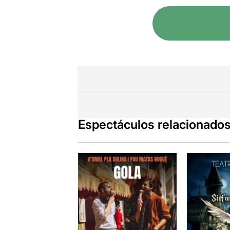
Espectáculos relacionado