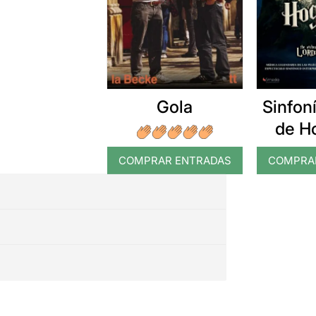
Gola
Sinfon
de H
COMPRAR ENTRADAS
COMPRA