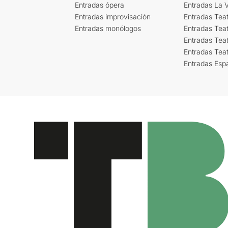
Entradas ópera
Entradas La Vi
Entradas improvisación
Entradas Tea
Entradas monólogos
Entradas Teat
Entradas Teat
Entradas Tea
Entradas Esp