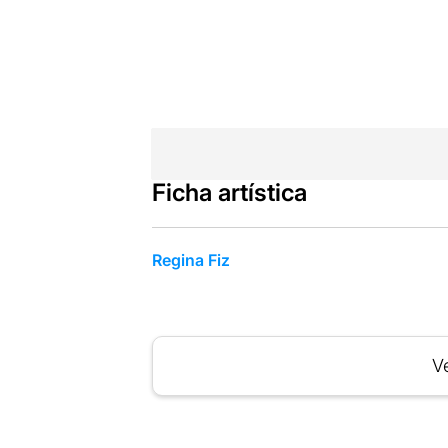
Ficha artística
Regina Fiz
Ve