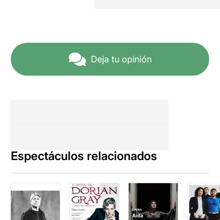
Deja tu opinión
Espectáculos relacionados