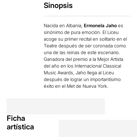
Sinopsis
Nacida en Albania,
Ermonela Jaho
es
sinónimo de pura emoción. El Liceu
acoge su primer recital en solitario en el
Teatre después de ser coronada como
una de las reinas de este escenario.
Ganadora del premio a la Mejor Artista
del año en los Internacional Classical
Music Awards, Jaho llega al Liceu
después de lograr un importantísimo
éxito en el Met de Nueva York.
Ficha
artística