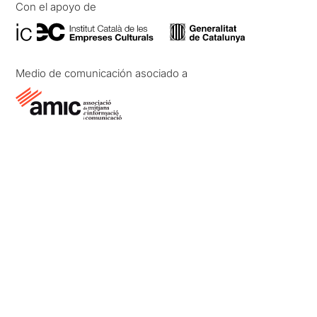
Con el apoyo de
Medio de comunicación asociado a