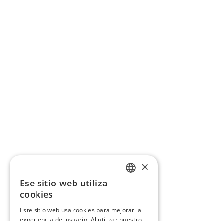
×
Ese sitio web utiliza
CATALAN
cookies
SPANISH
Este sitio web usa cookies para mejorar la
experiencia del usuario. Al utilizar nuestro