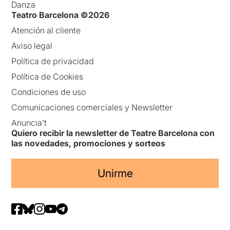
Danza
Teatro Barcelona ©2026
Atención al cliente
Aviso legal
Política de privacidad
Política de Cookies
Condiciones de uso
Comunicaciones comerciales y Newsletter
Anuncia’t
Quiero recibir la newsletter de Teatre Barcelona con
las novedades, promociones y sorteos
Unirme