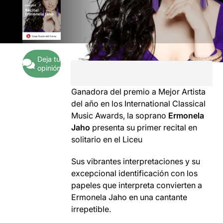
Deja tu
opinión
Ganadora del premio a Mejor Artista
del año en los International Classical
Music Awards, la soprano
Ermonela
Jaho
presenta su primer recital en
solitario en el Liceu
Sus vibrantes interpretaciones y su
excepcional identificación con los
papeles que interpreta convierten a
Ermonela Jaho en una cantante
irrepetible.