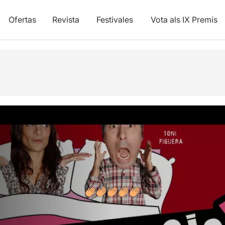
Ofertas
Revista
Festivales
Vota als IX Premis
ones