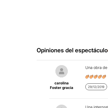
Opiniones del espectáculo
Una obra de 
carolina
29/12/2019
Foster gracia
Una interpre