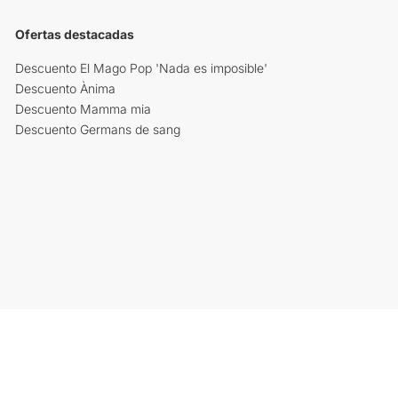
Ofertas destacadas
Descuento El Mago Pop 'Nada es imposible'
Descuento Ànima
Descuento Mamma mia
Descuento Germans de sang