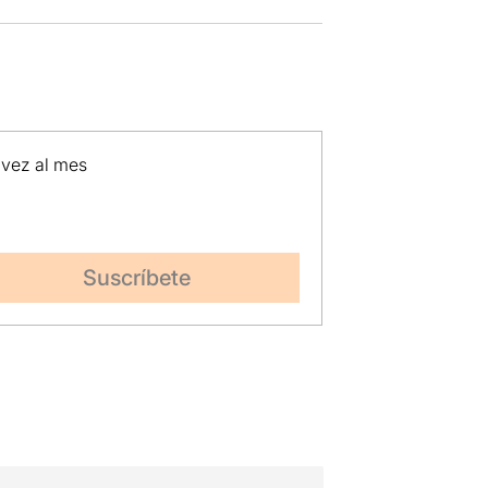
 vez al mes