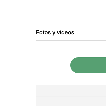
Fotos y vídeos