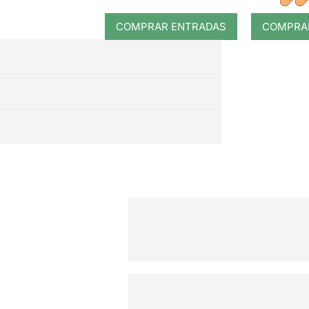
COMPRAR ENTRADAS
COMPRA