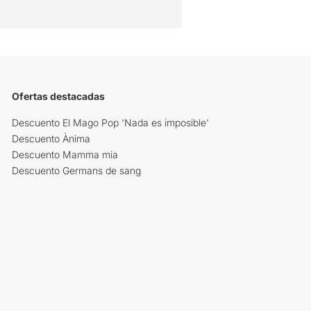
Ofertas destacadas
Descuento El Mago Pop 'Nada es imposible'
Descuento Ànima
Descuento Mamma mia
Descuento Germans de sang