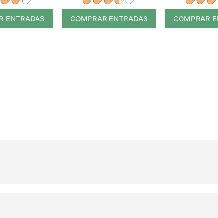
R ENTRADAS
COMPRAR ENTRADAS
COMPRAR E