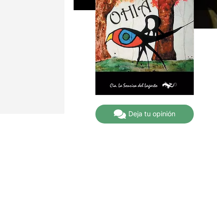
Deja tu opinión