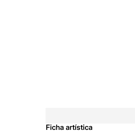
Ficha artística