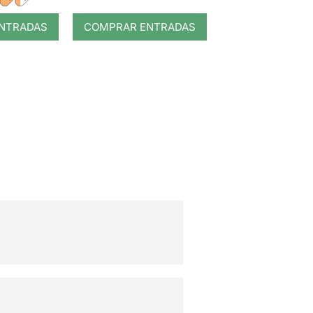
NTRADAS
COMPRAR ENTRADAS