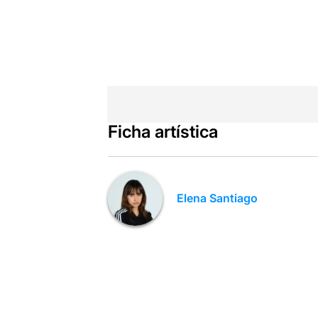
Ficha artística
Elena Santiago