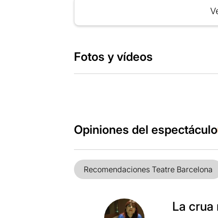
Ve
Fotos y vídeos
Opiniones del espectáculo
Recomendaciones Teatre Barcelona
La crua 